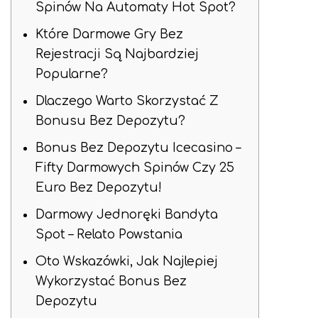
Spinów Na Automaty Hot Spot?
Które Darmowe Gry Bez
Rejestracji Są Najbardziej
Popularne?
Dlaczego Warto Skorzystać Z
Bonusu Bez Depozytu?
Bonus Bez Depozytu Icecasino –
Fifty Darmowych Spinów Czy 25
Euro Bez Depozytu!
Darmowy Jednoręki Bandyta
Spot – Relato Powstania
Oto Wskazówki, Jak Najlepiej
Wykorzystać Bonus Bez
Depozytu