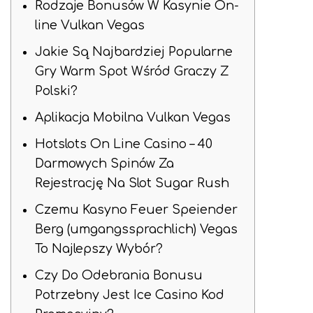
Rodzaje Bonusów W Kasynie On-
line Vulkan Vegas
Jakie Są Najbardziej Popularne
Gry Warm Spot Wśród Graczy Z
Polski?
Aplikacja Mobilna Vulkan Vegas
Hotslots On Line Casino – 40
Darmowych Spinów Za
Rejestrację Na Slot Sugar Rush
Czemu Kasyno Feuer Speiender
Berg (umgangssprachlich) Vegas
To Najlepszy Wybór?
Czy Do Odebrania Bonusu
Potrzebny Jest Ice Casino Kod