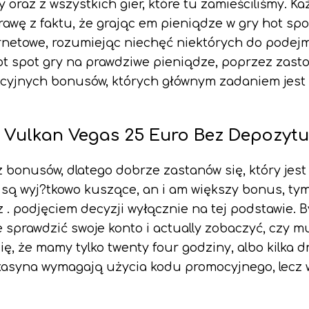
oraz z wszystkich gier, które tu zamieściliśmy. Ka
awę z faktu, że grając em pieniądze w gry hot sp
ternetowe, rozumiejąc niechęć niektórych do pode
hot spot gry na prawdziwe pieniądze, poprzez zast
akcyjnych bonusów, których głównym zadaniem jest
ę Vulkan Vegas 25 Euro Bez Depozytu
 bonusów, dlatego dobrze zastanów się, który jest 
 są wyj?tkowo kuszące, an i am większy bonus, ty
z . podjęciem decyzji wyłącznie na tej podstawie. 
e sprawdzić swoje konto i actually zobaczyć, czy m
ę, że mamy tylko twenty four godziny, albo kilka d
kasyna wymagają użycia kodu promocyjnego, lecz 