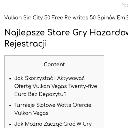
Po
Vulkan Sin City 50 Free Re-writes 50 Spinów Em
Najlepsze Stare Gry Hazard
Rejestracji
Content
Jak Skorzystać I Aktywować
Ofertę Vulkan Vegas Twenty-five
Euro Bez Depozytu?
Turnieje Slotowe Watts Ofercie
Vulkan Vegas
Jak Można Zacząć Grać W Gry