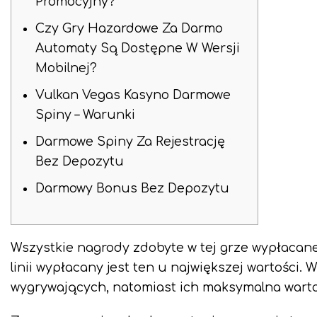
Promocyjny?
Czy Gry Hazardowe Za Darmo
Automaty Są Dostępne W Wersji
Mobilnej?
Vulkan Vegas Kasyno Darmowe
Spiny – Warunki
Darmowe Spiny Za Rejestrację
Bez Depozytu
Darmowy Bonus Bez Depozytu
Wszystkie nagrody zdobyte w tej grze wypłacane
linii wypłacany jest ten u największej wartości.
wygrywających, natomiast ich maksymalna warto