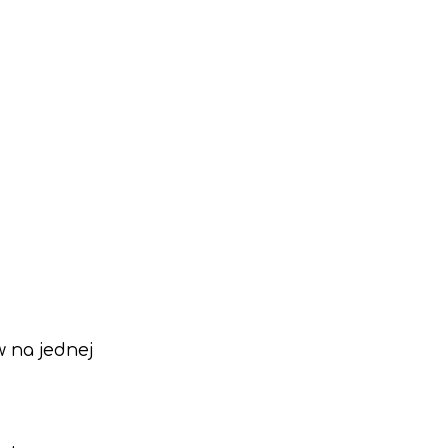
w na jednej