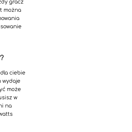
żdy gracz
ot można
jmowania
osowanie
?
dla ciebie
m wydaje
Być może
usisz w
ni na
watts