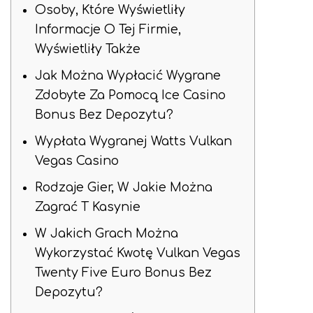
Osoby, Które Wyświetliły
Informacje O Tej Firmie,
Wyświetliły Także
Jak Można Wypłacić Wygrane
Zdobyte Za Pomocą Ice Casino
Bonus Bez Depozytu?
Wypłata Wygranej Watts Vulkan
Vegas Casino
Rodzaje Gier, W Jakie Można
Zagrać T Kasynie
W Jakich Grach Można
Wykorzystać Kwotę Vulkan Vegas
Twenty Five Euro Bonus Bez
Depozytu?