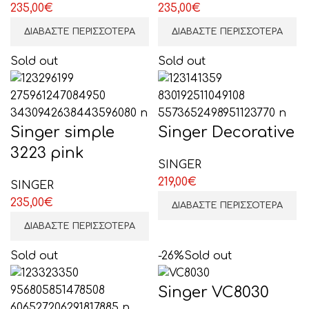
235,00
€
235,00
€
ΔΙΑΒΆΣΤΕ ΠΕΡΙΣΣΌΤΕΡΑ
ΔΙΑΒΆΣΤΕ ΠΕΡΙΣΣΌΤΕΡΑ
Sold out
Sold out
Singer simple
Singer Decorative
3223 pink
SINGER
219,00
€
SINGER
235,00
€
ΔΙΑΒΆΣΤΕ ΠΕΡΙΣΣΌΤΕΡΑ
ΔΙΑΒΆΣΤΕ ΠΕΡΙΣΣΌΤΕΡΑ
Sold out
-26%
Sold out
Singer VC8030