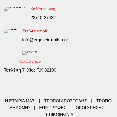
Καλέστε μας
22710-27422
Στείλτε email
info@ergoxeira-nitsa.gr
Κατάστημα
Τσελέπη 7, Χίος Τ.Κ 82100
Η ΕΤΑΙΡΙΑ ΜΑΣ
|
ΤΡΟΠΟΙ ΑΠΟΣΤΟΛΗΣ
|
ΤΡΟΠΟΙ
ΠΛΗΡΩΜΗΣ
|
ΕΠΙΣΤΡΟΦΕΣ
|
ΟΡΟΙ ΧΡΗΣΗΣ
|
ΕΠΙΚΟΙΝΩΝΙΑ