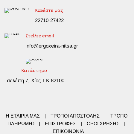
Καλέστε μας
22710-27422
Στείλτε email
info@ergoxeira-nitsa.gr
Κατάστημα
Τσελέπη 7, Χίος Τ.Κ 82100
Η ΕΤΑΙΡΙΑ ΜΑΣ
|
ΤΡΟΠΟΙ ΑΠΟΣΤΟΛΗΣ
|
ΤΡΟΠΟΙ
ΠΛΗΡΩΜΗΣ
|
ΕΠΙΣΤΡΟΦΕΣ
|
ΟΡΟΙ ΧΡΗΣΗΣ
|
ΕΠΙΚΟΙΝΩΝΙΑ