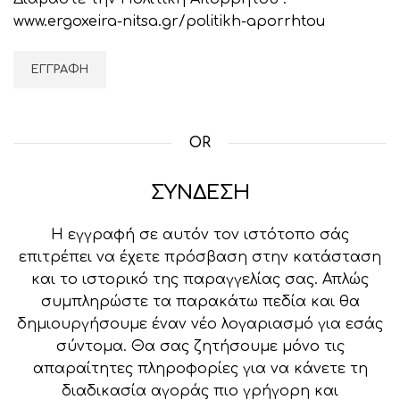
www.ergoxeira-nitsa.gr/politikh-aporrhtou
ΕΓΓΡΑΦΉ
OR
ΣΎΝΔΕΣΗ
Η εγγραφή σε αυτόν τον ιστότοπο σάς
επιτρέπει να έχετε πρόσβαση στην κατάσταση
και το ιστορικό της παραγγελίας σας. Απλώς
συμπληρώστε τα παρακάτω πεδία και θα
δημιουργήσουμε έναν νέο λογαριασμό για εσάς
σύντομα. Θα σας ζητήσουμε μόνο τις
απαραίτητες πληροφορίες για να κάνετε τη
διαδικασία αγοράς πιο γρήγορη και