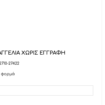
ΓΓΕΛΙΑ ΧΩΡΙΣ ΕΓΓΡΑΦΗ
2710-27422
ν φορμά