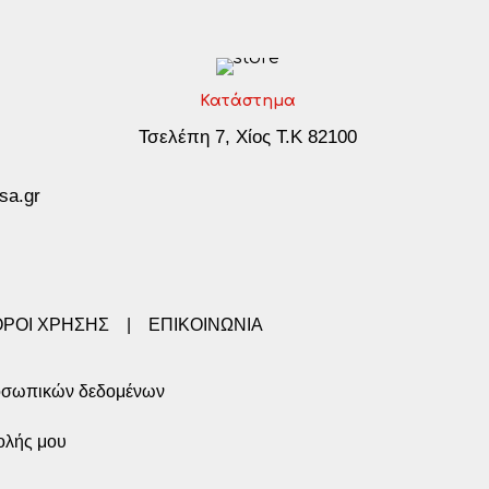
Κατάστημα
Τσελέπη 7, Χίος Τ.Κ 82100
sa.gr
ΟΡΟΙ ΧΡΗΣΗΣ
|
ΕΠΙΚΟΙΝΩΝΙΑ
οσωπικών δεδομένων
ολής μου