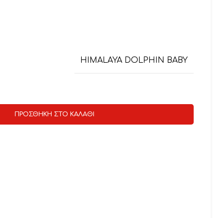
HIMALAYA DOLPHIN BABY
ΠΡΟΣΘΉΚΗ ΣΤΟ ΚΑΛΆΘΙ