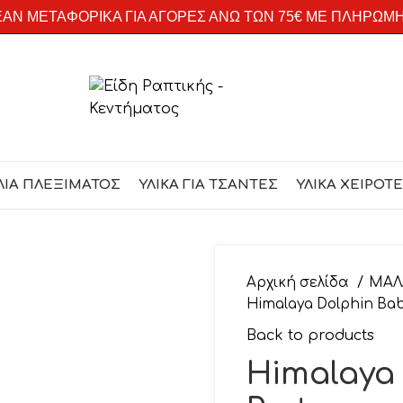
ΑΝ ΜΕΤΑΦΟΡΙΚΑ ΓΙΑ ΑΓΟΡΕΣ ΑΝΩ ΤΩΝ 75€ ΜΕ ΠΛΗΡΩΜ
ΛΙΑ ΠΛΕΞΙΜΑΤΟΣ
ΥΛΙΚΑ ΓΙΑ ΤΣΑΝΤΕΣ
ΥΛΙΚΑ ΧΕΙΡΟΤ
Αρχική σελίδα
ΜΑΛ
Himalaya Dolphin Ba
Back to products
Himalaya 