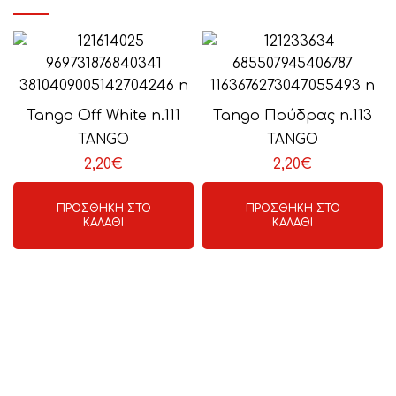
Tango Off White n.111
Tango Πούδρας n.113
TANGO
TANGO
2,20
€
2,20
€
ΠΡΟΣΘΉΚΗ ΣΤΟ
ΠΡΟΣΘΉΚΗ ΣΤΟ
ΚΑΛΆΘΙ
ΚΑΛΆΘΙ