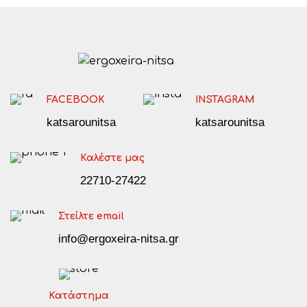
FACEBOOK
INSTAGRAM
katsarounitsa
katsarounitsa
Καλέστε μας
22710-27422
Στείλτε email
info@ergoxeira-nitsa.gr
Κατάστημα