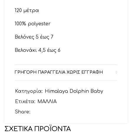
120 μέτρα
100% polyester
Βελόνες 5 έως 7
Βελονάκι 4,5 έως 6
ΓΡΗΓΟΡΗ ΠΑΡΑΓΓΕΛΙΑ ΧΩΡΙΣ ΕΓΓΡΑΦΗ
Κατηγορία:
Himalaya Dolphin Baby
Ετικέτα:
ΜΑΛΛΙΑ
Share:
ΣΧΕΤΙΚΆ ΠΡΟΪΌΝΤΑ