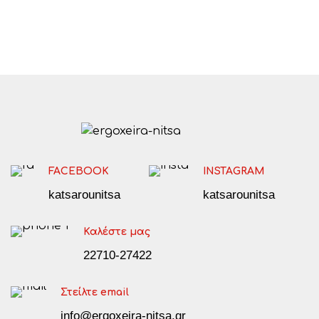
FACEBOOK
INSTAGRAM
katsarounitsa
katsarounitsa
Καλέστε μας
22710-27422
Στείλτε email
info@ergoxeira-nitsa.gr