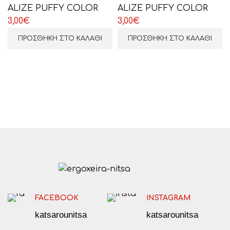
ΕΠΙΛΕΞΤΕ ΕΔΩ
ALIZE PUFFY COLOR
ALIZE PUFFY COLOR
3,00
€
3,00
€
ΠΡΟΣΘΉΚΗ ΣΤΟ ΚΑΛΆΘΙ
ΠΡΟΣΘΉΚΗ ΣΤΟ ΚΑΛΆΘΙ
FACEBOOK
INSTAGRAM
katsarounitsa
katsarounitsa