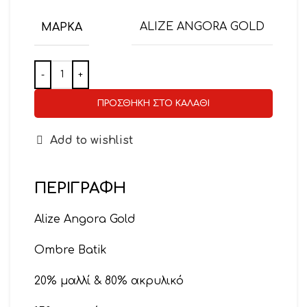
ΜΆΡΚΑ
ALIZE ANGORA GOLD
ΠΡΟΣΘΉΚΗ ΣΤΟ ΚΑΛΆΘΙ
Add to wishlist
ΠΕΡΙΓΡΑΦΉ
Alize Angora Gold
Ombre Batik
20% μαλλί & 80% ακρυλικό