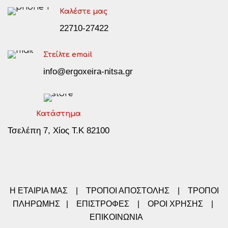
Καλέστε μας
22710-27422
Στείλτε email
info@ergoxeira-nitsa.gr
Κατάστημα
Τσελέπη 7, Χίος Τ.Κ 82100
Η ΕΤΑΙΡΙΑ ΜΑΣ
|
ΤΡΟΠΟΙ ΑΠΟΣΤΟΛΗΣ
|
ΤΡΟΠΟΙ
ΠΛΗΡΩΜΗΣ
|
ΕΠΙΣΤΡΟΦΕΣ
|
ΟΡΟΙ ΧΡΗΣΗΣ
|
ΕΠΙΚΟΙΝΩΝΙΑ