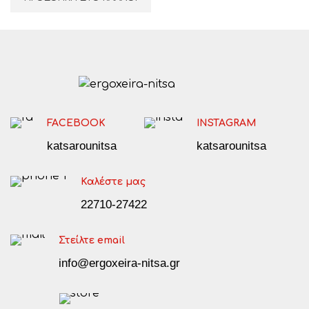
FACEBOOK
INSTAGRAM
katsarounitsa
katsarounitsa
Καλέστε μας
22710-27422
Στείλτε email
info@ergoxeira-nitsa.gr