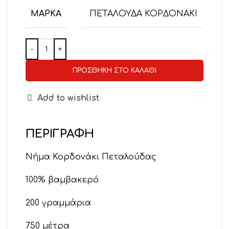
ΜΆΡΚΑ
ΠΕΤΑΛΟΥΔΑ ΚΟΡΔΟΝΑΚΙ
ΠΡΟΣΘΉΚΗ ΣΤΟ ΚΑΛΆΘΙ
Add to wishlist
ΠΕΡΙΓΡΑΦΉ
Νήμα Κορδονάκι Πεταλούδας
100% βαμβακερό
200 γραμμάρια
750 μέτρα