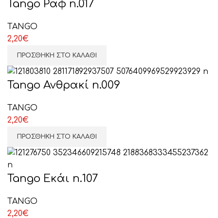
Tango Ραφ n.017
TANGO
2,20
€
ΠΡΟΣΘΉΚΗ ΣΤΟ ΚΑΛΆΘΙ
Tango Ανθρακί n.009
TANGO
2,20
€
ΠΡΟΣΘΉΚΗ ΣΤΟ ΚΑΛΆΘΙ
Tango Εκάι n.107
TANGO
2,20
€