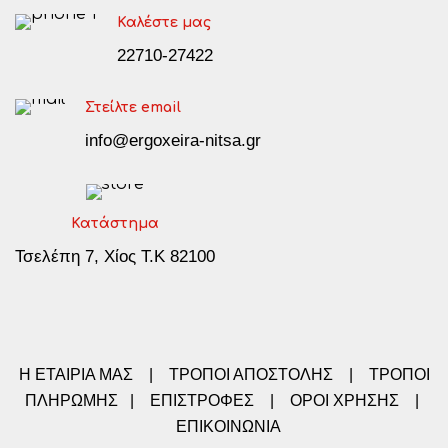
Καλέστε μας
22710-27422
Στείλτε email
info@ergoxeira-nitsa.gr
Κατάστημα
Τσελέπη 7, Χίος Τ.Κ 82100
Η ΕΤΑΙΡΙΑ ΜΑΣ
|
ΤΡΟΠΟΙ ΑΠΟΣΤΟΛΗΣ
|
ΤΡΟΠΟΙ
ΠΛΗΡΩΜΗΣ
|
ΕΠΙΣΤΡΟΦΕΣ
|
ΟΡΟΙ ΧΡΗΣΗΣ
|
ΕΠΙΚΟΙΝΩΝΙΑ