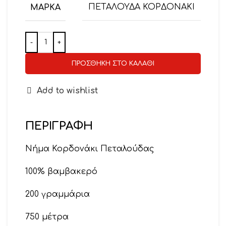
ΜΆΡΚΑ
ΠΕΤΑΛΟΥΔΑ ΚΟΡΔΟΝΑΚΙ
ΠΡΟΣΘΉΚΗ ΣΤΟ ΚΑΛΆΘΙ
Add to wishlist
ΠΕΡΙΓΡΑΦΉ
Νήμα Κορδονάκι Πεταλούδας
100% βαμβακερό
200 γραμμάρια
750 μέτρα