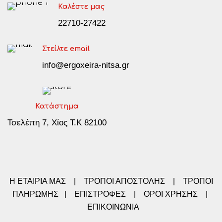
Καλέστε μας
22710-27422
Στείλτε email
info@ergoxeira-nitsa.gr
Κατάστημα
Τσελέπη 7, Χίος Τ.Κ 82100
Η ΕΤΑΙΡΙΑ ΜΑΣ
|
ΤΡΟΠΟΙ ΑΠΟΣΤΟΛΗΣ
|
ΤΡΟΠΟΙ
ΠΛΗΡΩΜΗΣ
|
ΕΠΙΣΤΡΟΦΕΣ
|
ΟΡΟΙ ΧΡΗΣΗΣ
|
ΕΠΙΚΟΙΝΩΝΙΑ