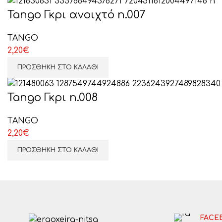
Tango Γκρι ανοιχτό n.007
TANGO
2,20
€
ΠΡΟΣΘΉΚΗ ΣΤΟ ΚΑΛΆΘΙ
Tango Γκρι n.008
TANGO
2,20
€
ΠΡΟΣΘΉΚΗ ΣΤΟ ΚΑΛΆΘΙ
FACE