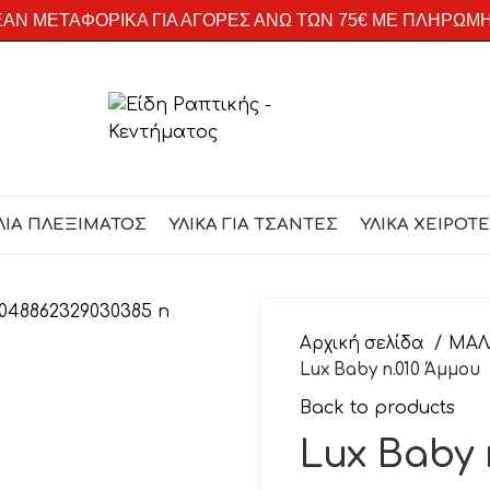
ΑΝ ΜΕΤΑΦΟΡΙΚΑ ΓΙΑ ΑΓΟΡΕΣ ΑΝΩ ΤΩΝ 75€ ΜΕ ΠΛΗΡΩΜ
ΛΙΑ ΠΛΕΞΙΜΑΤΟΣ
ΥΛΙΚΑ ΓΙΑ ΤΣΑΝΤΕΣ
ΥΛΙΚΑ ΧΕΙΡΟΤ
Αρχική σελίδα
ΜΑΛ
Lux Baby n.010 Άμμου
Back to products
Lux Baby 