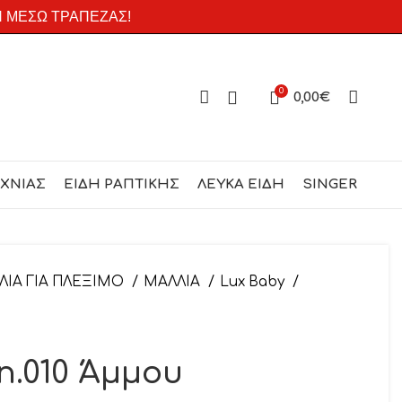
Η ΜΕΣΩ ΤΡΑΠΕΖΑΣ!
0
0,00
€
ΕΧΝΙΑΣ
ΕΙΔΗ ΡΑΠΤΙΚΗΣ
ΛΕΥΚΑ ΕΙΔΗ
SINGER
ΛΙΑ ΓΙΑ ΠΛΕΞΙΜΟ
ΜΑΛΛΙΑ
Lux Baby
n.010 Άμμου