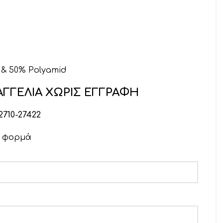
 & 50% Polyamid
ΓΓΕΛΙΑ ΧΩΡΙΣ ΕΓΓΡΑΦΗ
2710-27422
ν φορμά