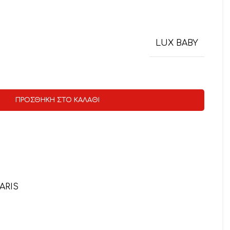
LUX BABY
ΠΡΟΣΘΉΚΗ ΣΤΟ ΚΑΛΆΘΙ
ARIS