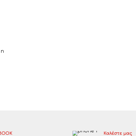
BOOK
Καλέστε μας