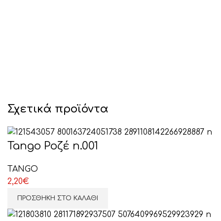
Σχετικά προϊόντα
Tango Ροζέ n.001
TANGO
2,20
€
ΠΡΟΣΘΉΚΗ ΣΤΟ ΚΑΛΆΘΙ