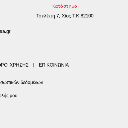
Κατάστημα
Τσελέπη 7, Χίος Τ.Κ 82100
sa.gr
ΟΡΟΙ ΧΡΗΣΗΣ
|
ΕΠΙΚΟΙΝΩΝΙΑ
οσωπικών δεδομένων
ολής μου