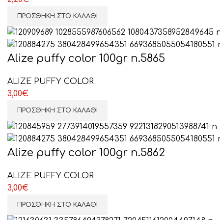
ΠΡΟΣΘΉΚΗ ΣΤΟ ΚΑΛΆΘΙ
Alize puffy color 100gr n.5865
ALIZE PUFFY COLOR
3,00
€
ΠΡΟΣΘΉΚΗ ΣΤΟ ΚΑΛΆΘΙ
Alize puffy color 100gr n.5862
ALIZE PUFFY COLOR
3,00
€
ΠΡΟΣΘΉΚΗ ΣΤΟ ΚΑΛΆΘΙ