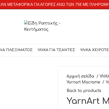
ΑΝ ΜΕΤΑΦΟΡΙΚΑ ΓΙΑ ΑΓΟΡΕΣ ΑΝΩ ΤΩΝ 75€ ΜΕ ΠΛΗΡΩΜ
ΛΙΑ ΠΛΕΞΙΜΑΤΟΣ
ΥΛΙΚΑ ΓΙΑ ΤΣΑΝΤΕΣ
ΥΛΙΚΑ ΧΕΙΡΟΤ
Αρχική σελίδα
ΥΛΙΚ
Yarnart Macrame
Y
Back to products
YarnArt 