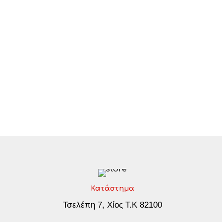
Κατάστημα
Τσελέπη 7, Χίος Τ.Κ 82100