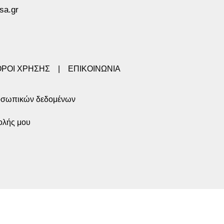
sa.gr
ΟΡΟΙ ΧΡΗΣΗΣ
|
ΕΠΙΚΟΙΝΩΝΙΑ
οσωπικών δεδομένων
ολής μου