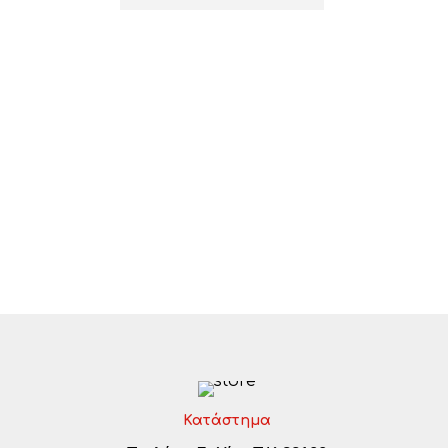
Κατάστημα