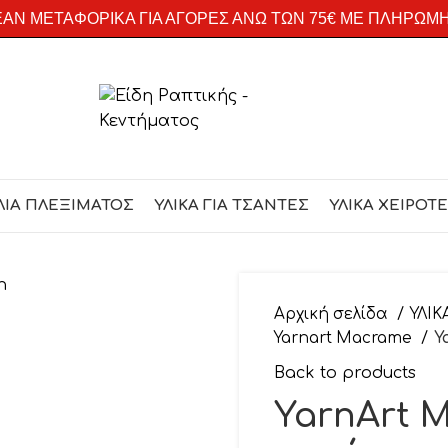
ΑΝ ΜΕΤΑΦΟΡΙΚΑ ΓΙΑ ΑΓΟΡΕΣ ΑΝΩ ΤΩΝ 75€ ΜΕ ΠΛΗΡΩΜ
ΛΙΑ ΠΛΕΞΙΜΑΤΟΣ
ΥΛΙΚΑ ΓΙΑ ΤΣΑΝΤΕΣ
ΥΛΙΚΑ ΧΕΙΡΟΤ
Αρχική σελίδα
ΥΛΙΚ
Yarnart Macrame
Y
Back to products
YarnArt 