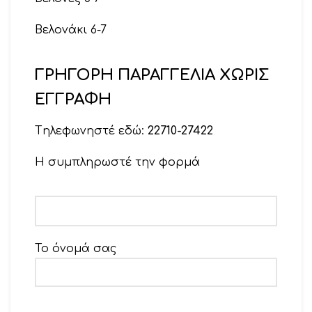
Βελονάκι 6-7
ΓΡΗΓΟΡΗ ΠΑΡΑΓΓΕΛΙΑ ΧΩΡΙΣ
ΕΓΓΡΑΦΗ
Tηλεφωνηστέ εδώ:
22710-27422
Η συμπληρωστέ την φορμά
Το όνομά σας
Το email σας