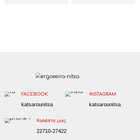
FACEBOOK
INSTAGRAM
katsarounitsa
katsarounitsa
Καλέστε μας
22710-27422