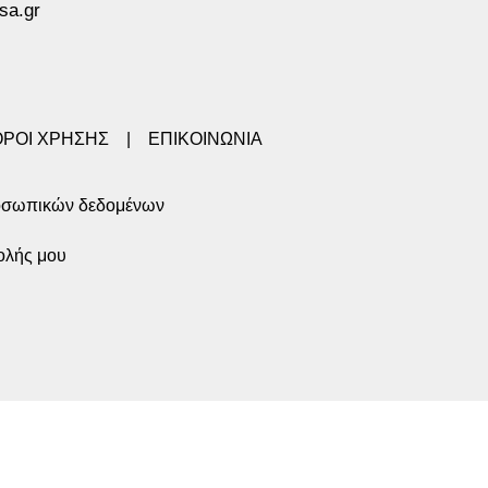
sa.gr
ΟΡΟΙ ΧΡΗΣΗΣ
|
ΕΠΙΚΟΙΝΩΝΙΑ
οσωπικών δεδομένων
ολής μου