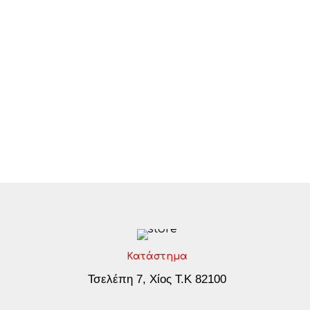
Κατάστημα
Τσελέπη 7, Χίος Τ.Κ 82100