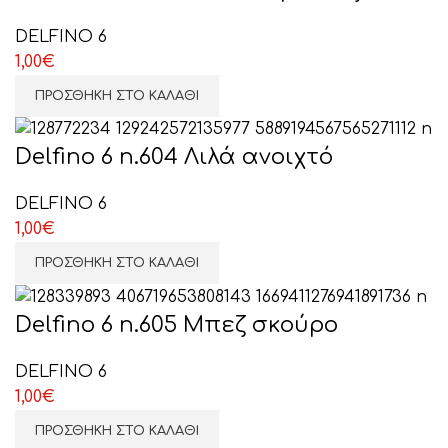
DELFINO 6
1,00
€
ΠΡΟΣΘΉΚΗ ΣΤΟ ΚΑΛΆΘΙ
Delfino 6 n.604 Λιλά ανοιχτό
DELFINO 6
1,00
€
ΠΡΟΣΘΉΚΗ ΣΤΟ ΚΑΛΆΘΙ
Delfino 6 n.605 Μπεζ σκούρο
DELFINO 6
1,00
€
ΠΡΟΣΘΉΚΗ ΣΤΟ ΚΑΛΆΘΙ