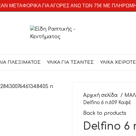
ΑΝ ΜΕΤΑΦΟΡΙΚΑ ΓΙΑ ΑΓΟΡΕΣ ΑΝΩ ΤΩΝ 75€ ΜΕ ΠΛΗΡΩΜ
ΛΙΑ ΠΛΕΞΙΜΑΤΟΣ
ΥΛΙΚΑ ΓΙΑ ΤΣΑΝΤΕΣ
ΥΛΙΚΑ ΧΕΙΡΟΤ
Αρχική σελίδα
ΜΑΛ
Delfino 6 n.609 Καφέ
Back to products
Delfino 6