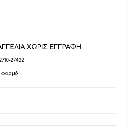
ΓΓΕΛΙΑ ΧΩΡΙΣ ΕΓΓΡΑΦΗ
2710-27422
ν φορμά