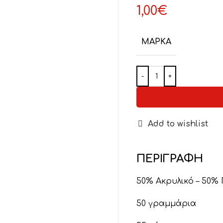
1,00
€
ΜΆΡΚΑ
Add to wishlist
ΠΕΡΙΓΡΑΦΉ
50% Ακρυλικό – 50%
50 γραμμάρια