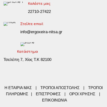
Καλέστε μας
22710-27422
Στείλτε email
info@ergoxeira-nitsa.gr
Κατάστημα
Τσελέπη 7, Χίος Τ.Κ 82100
Η ΕΤΑΙΡΙΑ ΜΑΣ
|
ΤΡΟΠΟΙ ΑΠΟΣΤΟΛΗΣ
|
ΤΡΟΠΟΙ
ΠΛΗΡΩΜΗΣ
|
ΕΠΙΣΤΡΟΦΕΣ
|
ΟΡΟΙ ΧΡΗΣΗΣ
|
ΕΠΙΚΟΙΝΩΝΙΑ