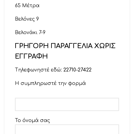
65 Μέτρα
Βελόνες 9
Βελονάκι 7-9
ΓΡΗΓΟΡΗ ΠΑΡΑΓΓΕΛΙΑ ΧΩΡΙΣ
ΕΓΓΡΑΦΗ
Tηλεφωνηστέ εδώ:
22710-27422
Η συμπληρωστέ την φορμά
Το όνομά σας