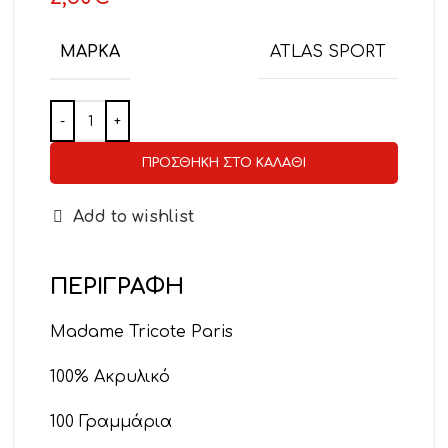
ΜΆΡΚΑ
ATLAS SPORT
ΠΡΟΣΘΉΚΗ ΣΤΟ ΚΑΛΆΘΙ
Add to wishlist
ΠΕΡΙΓΡΑΦΉ
Madame Tricote Paris
100% Ακρυλικό
100 Γραμμάρια