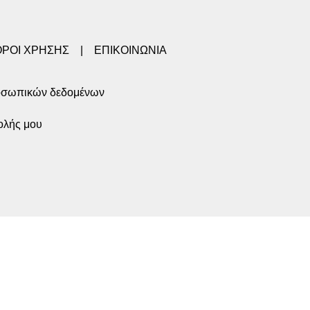
ΟΡΟΙ ΧΡΗΣΗΣ
|
ΕΠΙΚΟΙΝΩΝΙΑ
οσωπικών δεδομένων
ολής μου