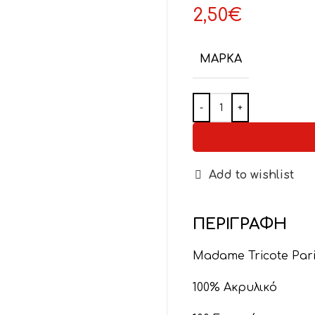
2,50
€
ΜΆΡΚΑ
Add to wishlist
ΠΕΡΙΓΡΑΦΉ
Madame Tricote Pari
100% Ακρυλικό