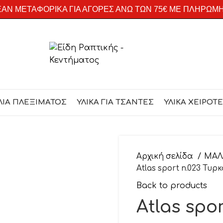
ΑΝ ΜΕΤΑΦΟΡΙΚΑ ΓΙΑ ΑΓΟΡΕΣ ΑΝΩ ΤΩΝ 75€ ΜΕ ΠΛΗΡΩΜ
ΛΙΑ ΠΛΕΞΙΜΑΤΟΣ
ΥΛΙΚΑ ΓΙΑ ΤΣΑΝΤΕΣ
ΥΛΙΚΑ ΧΕΙΡΟΤ
Αρχική σελίδα
ΜΑΛ
Atlas sport n.023 Τυρ
Back to products
Atlas spo