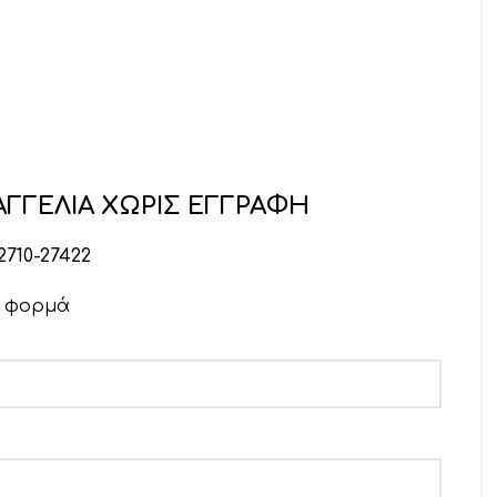
ΓΓΕΛΙΑ ΧΩΡΙΣ ΕΓΓΡΑΦΗ
2710-27422
ν φορμά