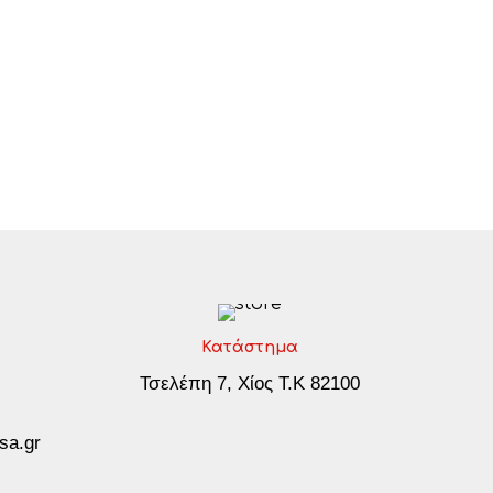
Κατάστημα
Τσελέπη 7, Χίος Τ.Κ 82100
sa.gr