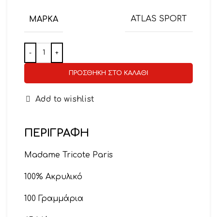
ΜΆΡΚΑ
ATLAS SPORT
ΠΡΟΣΘΉΚΗ ΣΤΟ ΚΑΛΆΘΙ
Add to wishlist
ΠΕΡΙΓΡΑΦΉ
Madame Tricote Paris
100% Ακρυλικό
100 Γραμμάρια