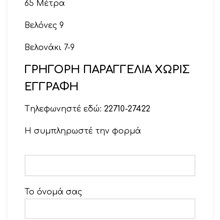
65 Μέτρα
Βελόνες 9
Βελονάκι 7-9
ΓΡΗΓΟΡΗ ΠΑΡΑΓΓΕΛΙΑ ΧΩΡΙΣ
ΕΓΓΡΑΦΗ
Tηλεφωνηστέ εδώ:
22710-27422
Η συμπληρωστέ την φορμά
Το όνομά σας