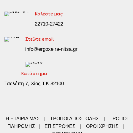
Καλέστε μας
22710-27422
Στείλτε email
info@ergoxeira-nitsa.gr
Κατάστημα
Τσελέπη 7, Χίος Τ.Κ 82100
Η ΕΤΑΙΡΙΑ ΜΑΣ
|
ΤΡΟΠΟΙ ΑΠΟΣΤΟΛΗΣ
|
ΤΡΟΠΟΙ
ΠΛΗΡΩΜΗΣ
|
ΕΠΙΣΤΡΟΦΕΣ
|
ΟΡΟΙ ΧΡΗΣΗΣ
|