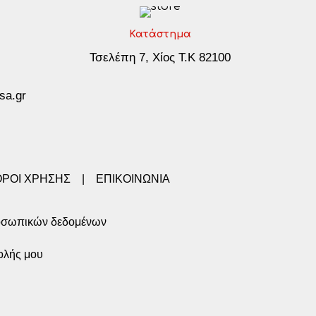
Κατάστημα
Τσελέπη 7, Χίος Τ.Κ 82100
sa.gr
ΟΡΟΙ ΧΡΗΣΗΣ
|
ΕΠΙΚΟΙΝΩΝΙΑ
οσωπικών δεδομένων
ολής μου