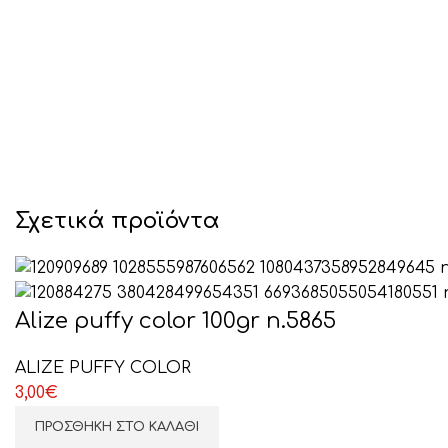
Σχετικά προϊόντα
Alize puffy color 100gr n.5865
ALIZE PUFFY COLOR
3,00
€
ΠΡΟΣΘΉΚΗ ΣΤΟ ΚΑΛΆΘΙ