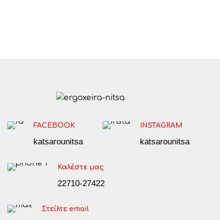
FACEBOOK
INSTAGRAM
katsarounitsa
katsarounitsa
Καλέστε μας
22710-27422
Στείλτε email