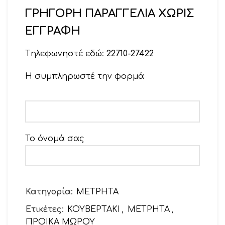
ΓΡΗΓΟΡΗ ΠΑΡΑΓΓΕΛΙΑ ΧΩΡΙΣ
ΕΓΓΡΑΦΗ
Tηλεφωνηστέ εδώ:
22710-27422
Η συμπληρωστέ την φορμά
Το όνομά σας
Το email σας
Κατηγορία:
ΜΕΤΡΗΤΑ
Ετικέτες:
ΚΟΥΒΕΡΤΑΚΙ
,
ΜΕΤΡΗΤΑ
,
ΠΡΟΙΚΑ ΜΩΡΟΥ