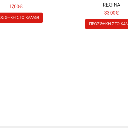
REGINA
17,00
€
33,00
€
ΟΣΘΉΚΗ ΣΤΟ ΚΑΛΆΘΙ
ΠΡΟΣΘΉΚΗ ΣΤΟ ΚΑΛ