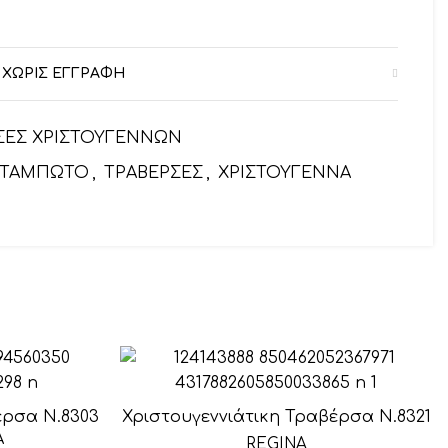
 ΧΩΡΙΣ ΕΓΓΡΑΦΗ
ΣΕΣ ΧΡΙΣΤΟΥΓΕΝΝΩΝ
ΣΤΑΜΠΩΤΟ
,
ΤΡΑΒΕΡΣΕΣ
,
ΧΡΙΣΤΟΥΓΕΝΝΑ
έρσα Ν.8303
Χριστουγεννιάτικη Τραβέρσα Ν.8321
Α
REGINA