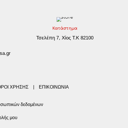
Κατάστημα
Τσελέπη 7, Χίος Τ.Κ 82100
sa.gr
ΟΡΟΙ ΧΡΗΣΗΣ
|
ΕΠΙΚΟΙΝΩΝΙΑ
οσωπικών δεδομένων
ολής μου