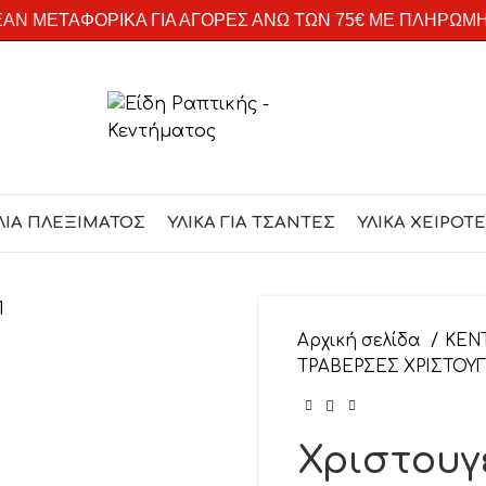
ΑΝ ΜΕΤΑΦΟΡΙΚΑ ΓΙΑ ΑΓΟΡΕΣ ΑΝΩ ΤΩΝ 75€ ΜΕ ΠΛΗΡΩΜ
ΛΙΑ ΠΛΕΞΙΜΑΤΟΣ
ΥΛΙΚΑ ΓΙΑ ΤΣΑΝΤΕΣ
ΥΛΙΚΑ ΧΕΙΡΟΤ
Αρχική σελίδα
ΚΕΝ
ΤΡΑΒΕΡΣΕΣ ΧΡΙΣΤΟ
Χριστουγ