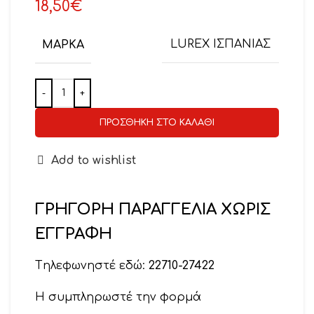
18,50
€
ΜΆΡΚΑ
LUREX ΙΣΠΑΝΙΑΣ
ΠΡΟΣΘΉΚΗ ΣΤΟ ΚΑΛΆΘΙ
Add to wishlist
ΓΡΗΓΟΡΗ ΠΑΡΑΓΓΕΛΙΑ ΧΩΡΙΣ
ΕΓΓΡΑΦΗ
Tηλεφωνηστέ εδώ:
22710-27422
Η συμπληρωστέ την φορμά