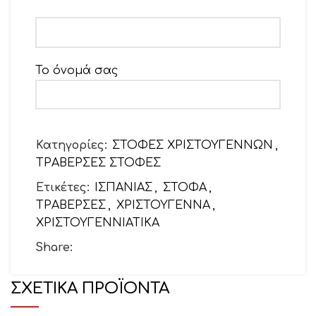
Το όνομά σας
Το email σας
Κατηγορίες:
ΣΤΟΦΕΣ ΧΡΙΣΤΟΥΓΕΝΝΩΝ
,
ΤΡΑΒΕΡΣΕΣ ΣΤΟΦΕΣ
Ετικέτες:
ΙΣΠΑΝΙΑΣ
,
ΣΤΟΦΑ
,
Θέμα
ΤΡΑΒΕΡΣΕΣ
,
ΧΡΙΣΤΟΥΓΕΝΝΑ
,
ΧΡΙΣΤΟΥΓΕΝΝΙΑΤΙΚΑ
Share:
Το μήνυμά σας (προαιρετικό)
ΣΧΕΤΙΚΆ ΠΡΟΪΌΝΤΑ