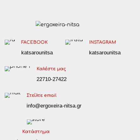
FACEBOOK
INSTAGRAM
katsarounitsa
katsarounitsa
Καλέστε μας
22710-27422
Στείλτε email
info@ergoxeira-nitsa.gr
Κατάστημα