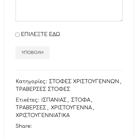
ΕΠΙΛΕΞΤΕ ΕΔΩ
Κατηγορίες:
ΣΤΟΦΕΣ ΧΡΙΣΤΟΥΓΕΝΝΩΝ
,
ΤΡΑΒΕΡΣΕΣ ΣΤΟΦΕΣ
Ετικέτες:
ΙΣΠΑΝΙΑΣ
,
ΣΤΟΦΑ
,
ΤΡΑΒΕΡΣΕΣ
,
ΧΡΙΣΤΟΥΓΕΝΝΑ
,
ΧΡΙΣΤΟΥΓΕΝΝΙΑΤΙΚΑ
Share: