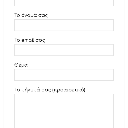
Το όνομά σας
Το email σας
Θέμα
Το μήνυμά σας (προαιρετικό)