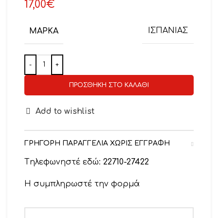
17,00
€
ΜΆΡΚΑ
ΙΣΠΑΝΙΑΣ
ΠΡΟΣΘΉΚΗ ΣΤΟ ΚΑΛΆΘΙ
Add to wishlist
ΓΡΗΓΟΡΗ ΠΑΡΑΓΓΕΛΙΑ ΧΩΡΙΣ ΕΓΓΡΑΦΗ
Tηλεφωνηστέ εδώ:
22710-27422
Η συμπληρωστέ την φορμά