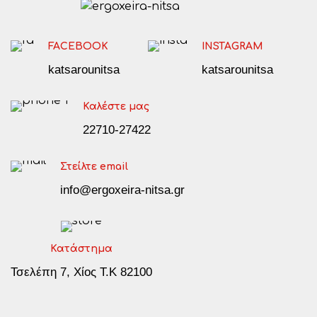
FACEBOOK
INSTAGRAM
katsarounitsa
katsarounitsa
Καλέστε μας
22710-27422
Στείλτε email
info@ergoxeira-nitsa.gr
Κατάστημα
Τσελέπη 7, Χίος Τ.Κ 82100