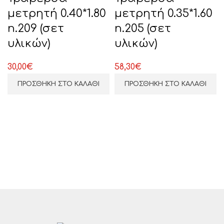
μετρητή 0.40*1.80
μετρητή 0.35*1.60
n.209 (σετ
n.205 (σετ
υλικών)
υλικών)
ΕΠΙΛΕΞΤΕ ΕΔΩ
30,00
€
58,30
€
ΠΡΟΣΘΉΚΗ ΣΤΟ ΚΑΛΆΘΙ
ΠΡΟΣΘΉΚΗ ΣΤΟ ΚΑΛΆΘΙ