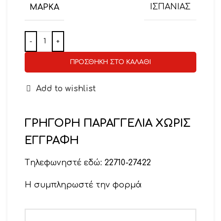
ΜΆΡΚΑ
ΙΣΠΑΝΙΑΣ
ΠΡΟΣΘΉΚΗ ΣΤΟ ΚΑΛΆΘΙ
Add to wishlist
ΓΡΗΓΟΡΗ ΠΑΡΑΓΓΕΛΙΑ ΧΩΡΙΣ
ΕΓΓΡΑΦΗ
Tηλεφωνηστέ εδώ:
22710-27422
Η συμπληρωστέ την φορμά