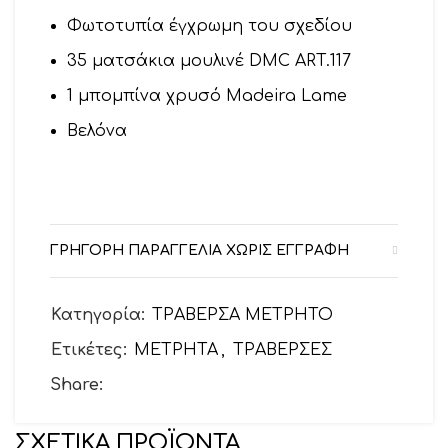
Φωτοτυπία έγχρωμη του σχεδίου
35 ματσάκια μουλινέ DMC ART.117
1 μπομπίνα χρυσό Madeira Lame
Βελόνα
ΓΡΗΓΟΡΗ ΠΑΡΑΓΓΕΛΙΑ ΧΩΡΙΣ ΕΓΓΡΑΦΗ
Κατηγορία:
ΤΡΑΒΕΡΣΑ ΜΕΤΡΗΤΟ
Ετικέτες:
ΜΕΤΡΗΤΑ
,
ΤΡΑΒΕΡΣΕΣ
Share:
ΣΧΕΤΙΚΆ ΠΡΟΪΌΝΤΑ