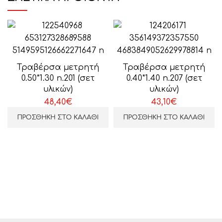
Τραβέρσα μετρητή
Τραβέρσα μετρητή
0.50*1.30 n.201 (σετ
0.40*1.40 n.207 (σετ
υλικών)
υλικών)
48,40
€
43,10
€
ΠΡΟΣΘΉΚΗ ΣΤΟ ΚΑΛΆΘΙ
ΠΡΟΣΘΉΚΗ ΣΤΟ ΚΑΛΆΘΙ