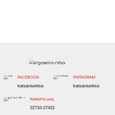
FACEBOOK
INSTAGRAM
katsarounitsa
katsarounitsa
Καλέστε μας
22710-27422