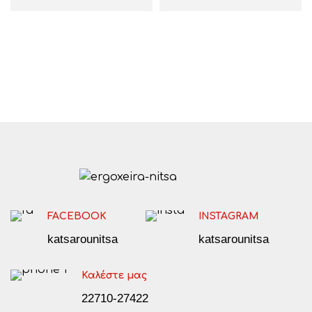
FACEBOOK
INSTAGRAM
katsarounitsa
katsarounitsa
Καλέστε μας
22710-27422