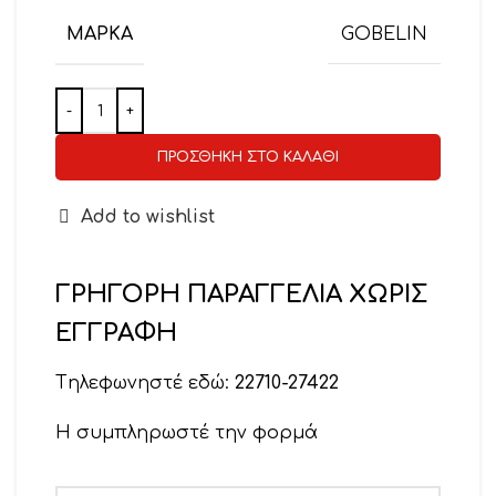
ΜΆΡΚΑ
GOBELIN
ΠΡΟΣΘΉΚΗ ΣΤΟ ΚΑΛΆΘΙ
Add to wishlist
ΓΡΗΓΟΡΗ ΠΑΡΑΓΓΕΛΙΑ ΧΩΡΙΣ
ΕΓΓΡΑΦΗ
Tηλεφωνηστέ εδώ:
22710-27422
Η συμπληρωστέ την φορμά