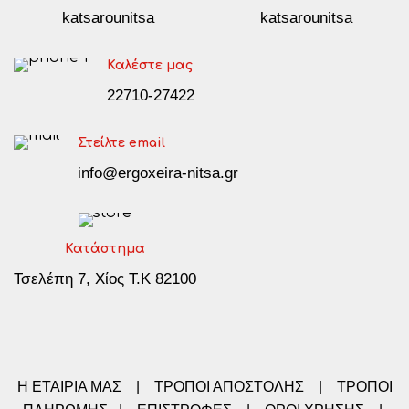
katsarounitsa
katsarounitsa
Καλέστε μας
22710-27422
Στείλτε email
info@ergoxeira-nitsa.gr
Κατάστημα
Τσελέπη 7, Χίος Τ.Κ 82100
Η ΕΤΑΙΡΙΑ ΜΑΣ
|
ΤΡΟΠΟΙ ΑΠΟΣΤΟΛΗΣ
|
ΤΡΟΠΟΙ