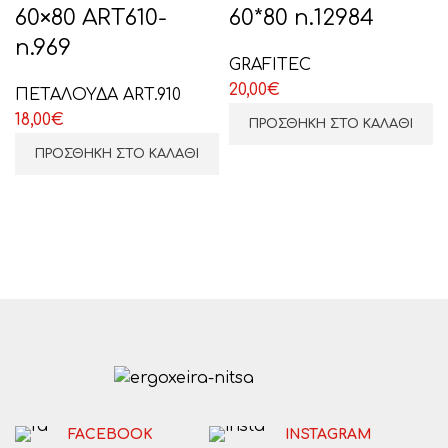
60×80 ART610-
60*80 n.12984
n.969
GRAFITEC
20,00
€
ΠΕΤΑΛΟΥΔΑ ART.910
18,00
€
ΕΠΙΛΕΞΤΕ ΕΔΩ
ΠΡΟΣΘΉΚΗ ΣΤΟ ΚΑΛΆΘΙ
ΠΡΟΣΘΉΚΗ ΣΤΟ ΚΑΛΆΘΙ
FACEBOOK
INSTAGRAM