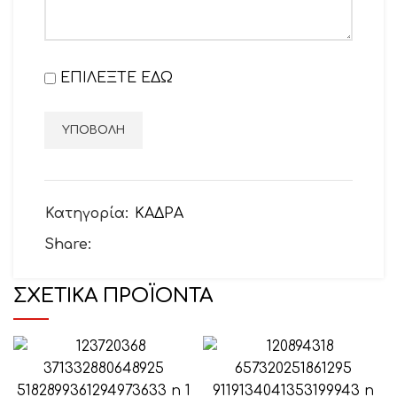
ΕΠΙΛΕΞΤΕ ΕΔΩ
Κατηγορία:
ΚΑΔΡΑ
Share:
ΣΧΕΤΙΚΆ ΠΡΟΪΌΝΤΑ