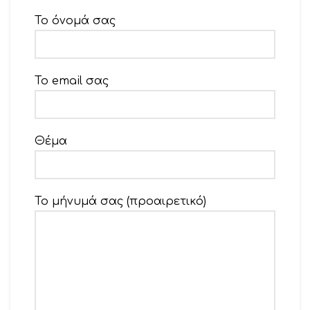
Το όνομά σας
Το email σας
Θέμα
Το μήνυμά σας (προαιρετικό)