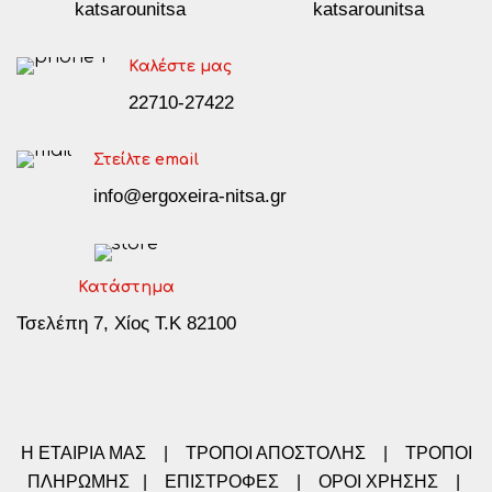
katsarounitsa
katsarounitsa
Καλέστε μας
22710-27422
Στείλτε email
info@ergoxeira-nitsa.gr
Κατάστημα
Τσελέπη 7, Χίος Τ.Κ 82100
Η ΕΤΑΙΡΙΑ ΜΑΣ
|
ΤΡΟΠΟΙ ΑΠΟΣΤΟΛΗΣ
|
ΤΡΟΠΟΙ
ΠΛΗΡΩΜΗΣ
|
ΕΠΙΣΤΡΟΦΕΣ
|
ΟΡΟΙ ΧΡΗΣΗΣ
|