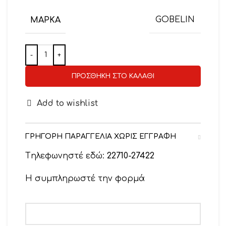
ΜΆΡΚΑ
GOBELIN
ΠΡΟΣΘΉΚΗ ΣΤΟ ΚΑΛΆΘΙ
Add to wishlist
ΓΡΗΓΟΡΗ ΠΑΡΑΓΓΕΛΙΑ ΧΩΡΙΣ ΕΓΓΡΑΦΗ
Tηλεφωνηστέ εδώ:
22710-27422
Η συμπληρωστέ την φορμά