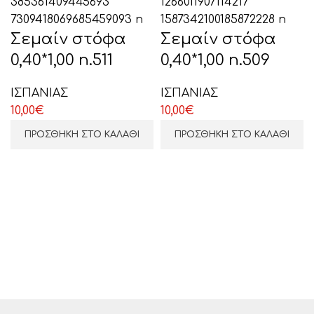
Σεμαίν στόφα
Σεμαίν στόφα
0,40*1,00 n.511
0,40*1,00 n.509
ΙΣΠΑΝΙΑΣ
ΙΣΠΑΝΙΑΣ
10,00
€
10,00
€
ΠΡΟΣΘΉΚΗ ΣΤΟ ΚΑΛΆΘΙ
ΠΡΟΣΘΉΚΗ ΣΤΟ ΚΑΛΆΘΙ