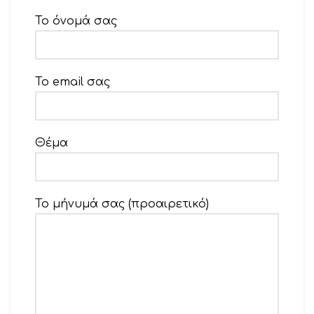
Το όνομά σας
Το email σας
Θέμα
Το μήνυμά σας (προαιρετικό)