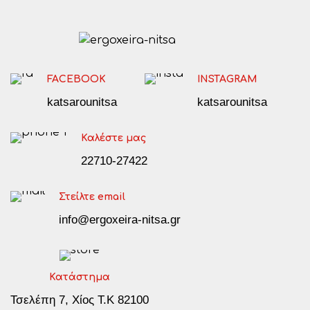
FACEBOOK
INSTAGRAM
katsarounitsa
katsarounitsa
Καλέστε μας
22710-27422
Στείλτε email
info@ergoxeira-nitsa.gr
Κατάστημα
Τσελέπη 7, Χίος Τ.Κ 82100