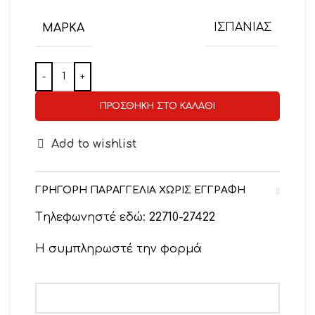
ΜΆΡΚΑ
ΙΣΠΑΝΙΑΣ
ΠΡΟΣΘΉΚΗ ΣΤΟ ΚΑΛΆΘΙ
Add to wishlist
ΓΡΗΓΟΡΗ ΠΑΡΑΓΓΕΛΙΑ ΧΩΡΙΣ ΕΓΓΡΑΦΗ
Tηλεφωνηστέ εδώ:
22710-27422
Η συμπληρωστέ την φορμά