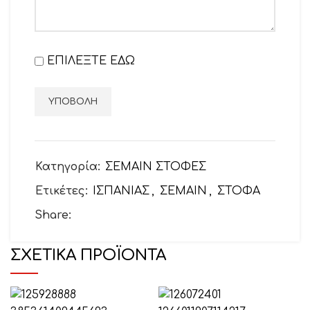
ΕΠΙΛΕΞΤΕ ΕΔΩ
Κατηγορία:
ΣΕΜΑΙΝ ΣΤΟΦΕΣ
Ετικέτες:
ΙΣΠΑΝΙΑΣ
,
ΣΕΜΑΙΝ
,
ΣΤΟΦΑ
Share:
ΣΧΕΤΙΚΆ ΠΡΟΪΌΝΤΑ