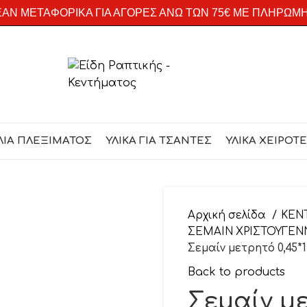
ΑΝ ΜΕΤΑΦΟΡΙΚΑ ΓΙΑ ΑΓΟΡΕΣ ΑΝΩ ΤΩΝ 75€ ΜΕ ΠΛΗΡΩΜ
ΛΙΑ ΠΛΕΞΙΜΑΤΟΣ
ΥΛΙΚΑ ΓΙΑ ΤΣΑΝΤΕΣ
ΥΛΙΚΑ ΧΕΙΡΟΤ
Αρχική σελίδα
ΚΕΝ
ΣΕΜΑΙΝ ΧΡΙΣΤΟΥΓΕ
Σεμαίν μετρητό 0,45*1,
Back to products
Σεμαίν με