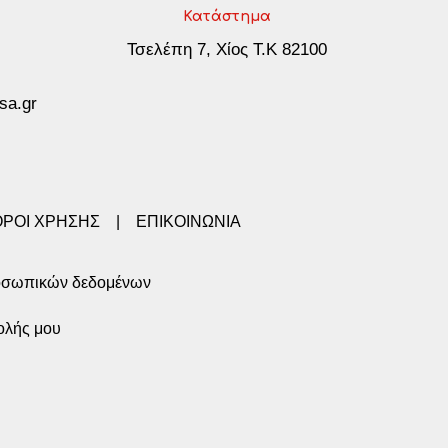
Κατάστημα
Τσελέπη 7, Χίος Τ.Κ 82100
sa.gr
ΟΡΟΙ ΧΡΗΣΗΣ
|
ΕΠΙΚΟΙΝΩΝΙΑ
οσωπικών δεδομένων
ολής μου