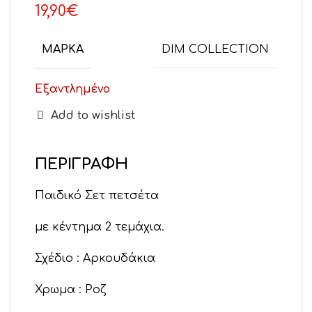
19,90
€
ΜΆΡΚΑ
DIM COLLECTION
Εξαντλημένο
Add to wishlist
ΠΕΡΙΓΡΑΦΉ
Παιδικό Σετ πετσέτα
με κέντημα 2 τεμάχια.
Σχέδιο : Αρκουδάκια
Χρωμα : Ροζ