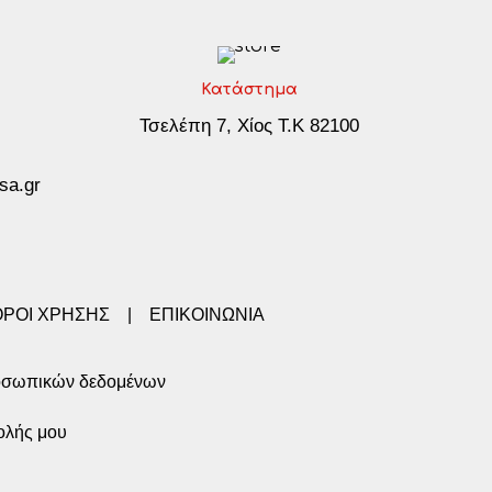
Κατάστημα
Τσελέπη 7, Χίος Τ.Κ 82100
sa.gr
ΟΡΟΙ ΧΡΗΣΗΣ
|
ΕΠΙΚΟΙΝΩΝΙΑ
οσωπικών δεδομένων
ολής μου