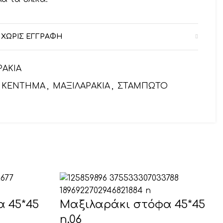
 ΧΩΡΙΣ ΕΓΓΡΑΦΗ
ΡΑΚΙΑ
ΚΕΝΤΗΜΑ
,
ΜΑΞΙΛΑΡΑΚΙΑ
,
ΣΤΑΜΠΩΤΟ
 45*45
Μαξιλαράκι στόφα 45*45
n.06