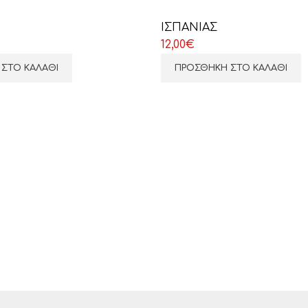
ΙΣΠΑΝΙΑΣ
12,00
€
ΣΤΟ ΚΑΛΆΘΙ
ΠΡΟΣΘΉΚΗ ΣΤΟ ΚΑΛΆΘΙ