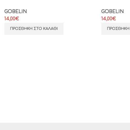
GOBELIN
GOBELIN
14,00
€
14,00
€
ΠΡΟΣΘΉΚΗ ΣΤΟ ΚΑΛΆΘΙ
ΠΡΟΣΘΉΚΗ 