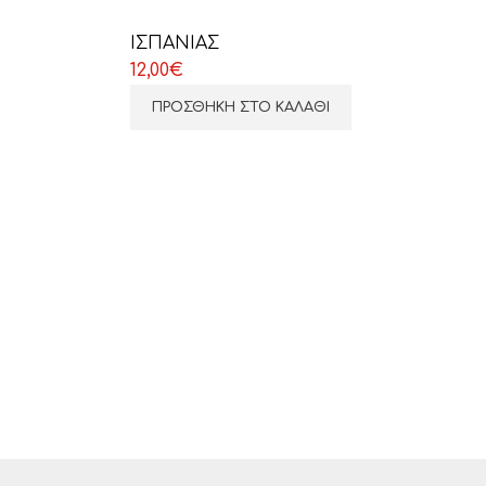
ΙΣΠΑΝΙΑΣ
12,00
€
ΠΡΟΣΘΉΚΗ ΣΤΟ ΚΑΛΆΘΙ