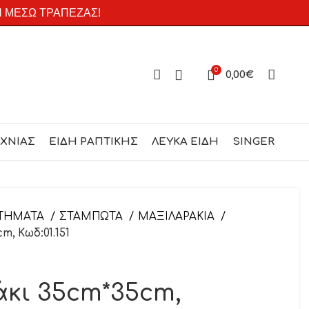
Η ΜΕΣΩ ΤΡΑΠΕΖΑΣ!
0
0,00
€
ΕΧΝΙΑΣ
ΕΙΔΗ ΡΑΠΤΙΚΗΣ
ΛΕΥΚΑ ΕΙΔΗ
SINGER
ΤΗΜΑΤΑ
ΣΤΑΜΠΩΤΑ
ΜΑΞΙΛΑΡΑΚΙΑ
, Κωδ:01.151
κι 35cm*35cm,