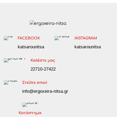
FACEBOOK
INSTAGRAM
katsarounitsa
katsarounitsa
Καλέστε μας
22710-27422
Στείλτε email
info@ergoxeira-nitsa.gr
Κατάστημα