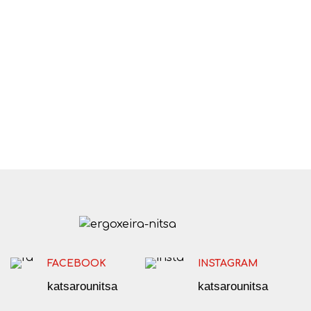
FACEBOOK
INSTAGRAM
katsarounitsa
katsarounitsa