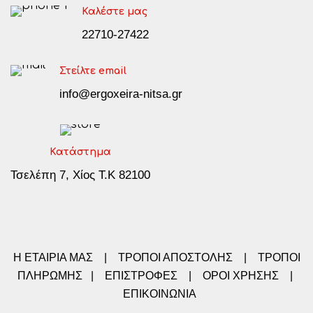
Καλέστε μας
22710-27422
Στείλτε email
info@ergoxeira-nitsa.gr
Κατάστημα
Τσελέπη 7, Χίος Τ.Κ 82100
Η ΕΤΑΙΡΙΑ ΜΑΣ
|
ΤΡΟΠΟΙ ΑΠΟΣΤΟΛΗΣ
|
ΤΡΟΠΟΙ
ΠΛΗΡΩΜΗΣ
|
ΕΠΙΣΤΡΟΦΕΣ
|
ΟΡΟΙ ΧΡΗΣΗΣ
|
ΕΠΙΚΟΙΝΩΝΙΑ