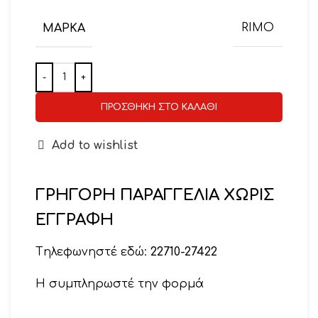
ΜΆΡΚΑ
RIMO
ΠΡΟΣΘΉΚΗ ΣΤΟ ΚΑΛΆΘΙ
Add to wishlist
ΓΡΗΓΟΡΗ ΠΑΡΑΓΓΕΛΙΑ ΧΩΡΙΣ
ΕΓΓΡΑΦΗ
Tηλεφωνηστέ εδώ:
22710-27422
Η συμπληρωστέ την φορμά