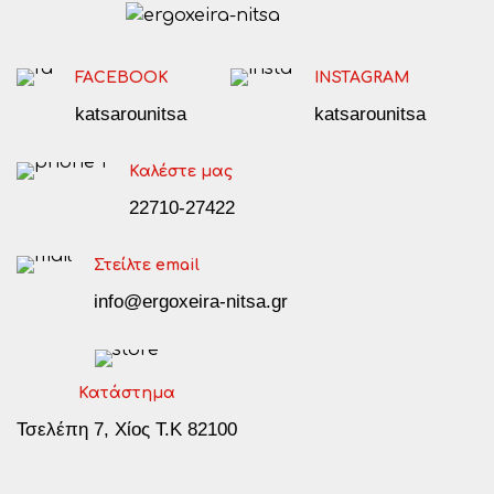
FACEBOOK
INSTAGRAM
katsarounitsa
katsarounitsa
Καλέστε μας
22710-27422
Στείλτε email
info@ergoxeira-nitsa.gr
Κατάστημα
Τσελέπη 7, Χίος Τ.Κ 82100