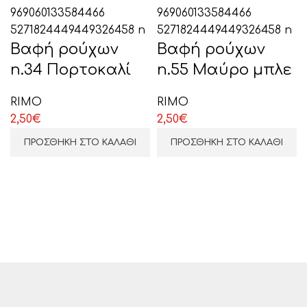
Βαφή ρούχων
Βαφή ρούχων
n.34 Πορτοκαλί
n.55 Μαύρο μπλε
ΕΠΙΛΕΞΤΕ ΕΔΩ
RIMO
RIMO
2,50
€
2,50
€
ΠΡΟΣΘΉΚΗ ΣΤΟ ΚΑΛΆΘΙ
ΠΡΟΣΘΉΚΗ ΣΤΟ ΚΑΛΆΘΙ