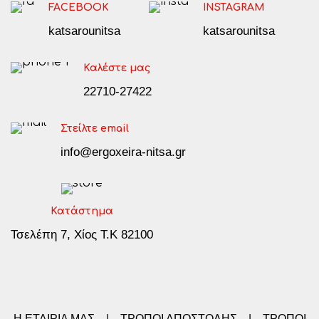
FACEBOOK
INSTAGRAM
katsarounitsa
katsarounitsa
Καλέστε μας
22710-27422
Στείλτε email
info@ergoxeira-nitsa.gr
Κατάστημα
Τσελέπη 7, Χίος Τ.Κ 82100
Η ΕΤΑΙΡΙΑ ΜΑΣ
|
ΤΡΟΠΟΙ ΑΠΟΣΤΟΛΗΣ
|
ΤΡΟΠΟΙ