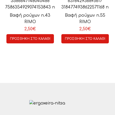
Βαφή ρούχων n.43
Βαφή ρούχων n.55
Θαλασσί
Μαύρο μπλε
RIMO
RIMO
2,50
€
2,50
€
ΠΡΟΣΘΉΚΗ ΣΤΟ ΚΑΛΆΘΙ
ΠΡΟΣΘΉΚΗ ΣΤΟ ΚΑΛΆΘΙ