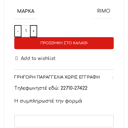
ΜΆΡΚΑ
RIMO
ΠΡΟΣΘΉΚΗ ΣΤΟ ΚΑΛΆΘΙ
Add to wishlist
ΓΡΗΓΟΡΗ ΠΑΡΑΓΓΕΛΙΑ ΧΩΡΙΣ ΕΓΓΡΑΦΗ
Tηλεφωνηστέ εδώ:
22710-27422
Η συμπληρωστέ την φορμά