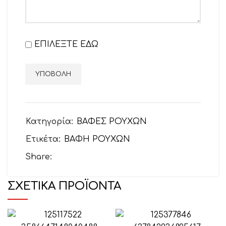
ΕΠΙΛΕΞΤΕ ΕΔΩ
Κατηγορία:
ΒΑΦΕΣ ΡΟΥΧΩΝ
Ετικέτα:
ΒΑΦΗ ΡΟΥΧΩΝ
Share:
ΣΧΕΤΙΚΆ ΠΡΟΪΌΝΤΑ