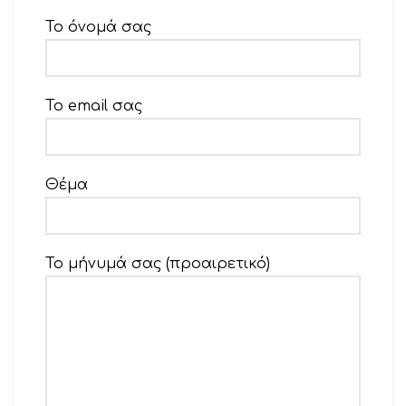
Το όνομά σας
Το email σας
Θέμα
Το μήνυμά σας (προαιρετικό)