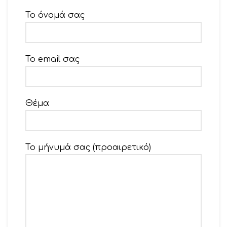
Το όνομά σας
Το email σας
Θέμα
Το μήνυμά σας (προαιρετικό)