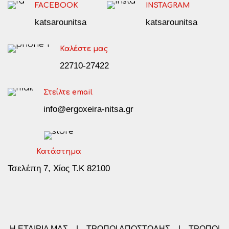
FACEBOOK
INSTAGRAM
katsarounitsa
katsarounitsa
Καλέστε μας
22710-27422
Στείλτε email
info@ergoxeira-nitsa.gr
Κατάστημα
Τσελέπη 7, Χίος Τ.Κ 82100
Η ΕΤΑΙΡΙΑ ΜΑΣ
|
ΤΡΟΠΟΙ ΑΠΟΣΤΟΛΗΣ
|
ΤΡΟΠΟΙ