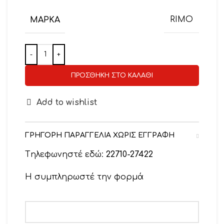
ΜΆΡΚΑ
RIMO
ΠΡΟΣΘΉΚΗ ΣΤΟ ΚΑΛΆΘΙ
Add to wishlist
ΓΡΗΓΟΡΗ ΠΑΡΑΓΓΕΛΙΑ ΧΩΡΙΣ ΕΓΓΡΑΦΗ
Tηλεφωνηστέ εδώ:
22710-27422
Η συμπληρωστέ την φορμά