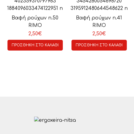
Βαφή ρούχων n.50
Βαφή ρούχων n.41
Μπεζ
Μπορντώ
RIMO
RIMO
2,50
€
2,50
€
ΠΡΟΣΘΉΚΗ ΣΤΟ ΚΑΛΆΘΙ
ΠΡΟΣΘΉΚΗ ΣΤΟ ΚΑΛΆΘΙ