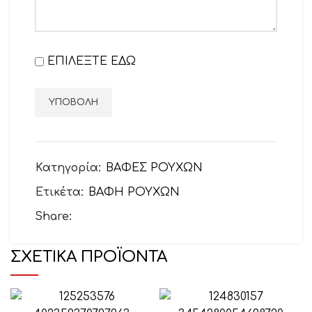
ΕΠΙΛΕΞΤΕ ΕΔΩ
Κατηγορία:
ΒΑΦΕΣ ΡΟΥΧΩΝ
Ετικέτα:
ΒΑΦΗ ΡΟΥΧΩΝ
Share:
ΣΧΕΤΙΚΆ ΠΡΟΪΌΝΤΑ