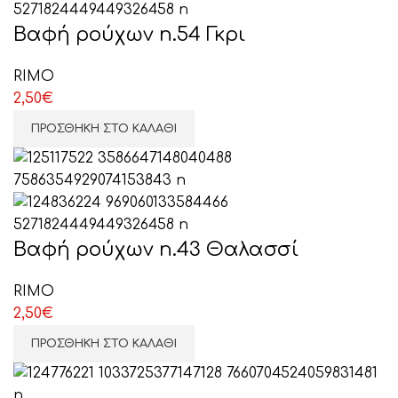
Βαφή ρούχων n.54 Γκρι
RIMO
2,50
€
ΠΡΟΣΘΉΚΗ ΣΤΟ ΚΑΛΆΘΙ
Βαφή ρούχων n.43 Θαλασσί
RIMO
2,50
€
ΠΡΟΣΘΉΚΗ ΣΤΟ ΚΑΛΆΘΙ