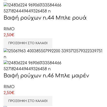
Βαφή ρούχων n.44 Μπλε ρουά
RIMO
2,50
€
ΠΡΟΣΘΉΚΗ ΣΤΟ ΚΑΛΆΘΙ
Βαφή ρούχων n.46 Μπλε μαρέν
RIMO
2,50
€
ΠΡΟΣΘΉΚΗ ΣΤΟ ΚΑΛΆΘΙ