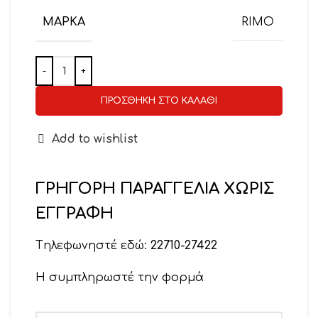
ΜΆΡΚΑ
RIMO
ΠΡΟΣΘΉΚΗ ΣΤΟ ΚΑΛΆΘΙ
Add to wishlist
ΓΡΗΓΟΡΗ ΠΑΡΑΓΓΕΛΙΑ ΧΩΡΙΣ
ΕΓΓΡΑΦΗ
Tηλεφωνηστέ εδώ:
22710-27422
Η συμπληρωστέ την φορμά