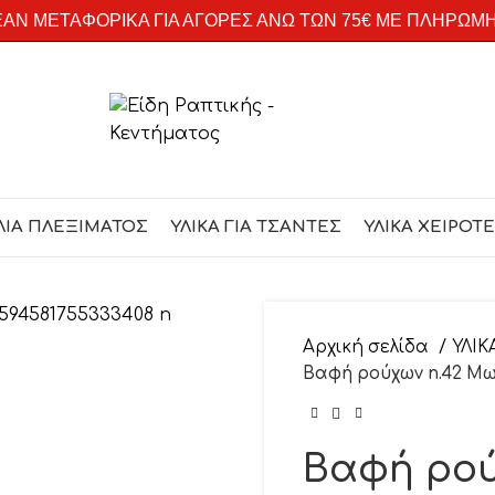
ΑΝ ΜΕΤΑΦΟΡΙΚΑ ΓΙΑ ΑΓΟΡΕΣ ΑΝΩ ΤΩΝ 75€ ΜΕ ΠΛΗΡΩΜ
ΛΙΑ ΠΛΕΞΙΜΑΤΟΣ
ΥΛΙΚΑ ΓΙΑ ΤΣΑΝΤΕΣ
ΥΛΙΚΑ ΧΕΙΡΟΤ
Αρχική σελίδα
ΥΛΙΚ
Βαφή ρούχων n.42 Μ
Βαφή ρού