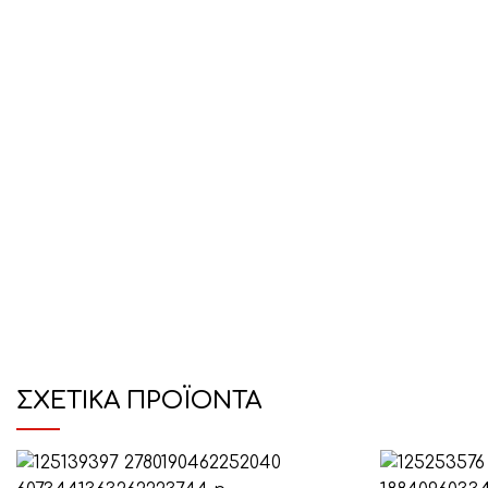
ΣΧΕΤΙΚΆ ΠΡΟΪΌΝΤΑ