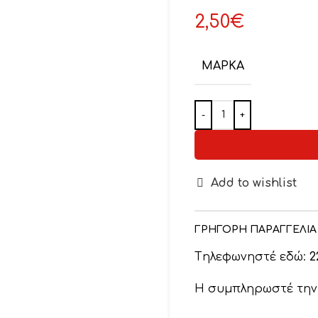
2,50
€
ΜΆΡΚΑ
Add to wishlist
ΓΡΗΓΟΡΗ ΠΑΡΑΓΓΕΛΙΑ
Tηλεφωνηστέ εδώ:
2
Η συμπληρωστέ τη