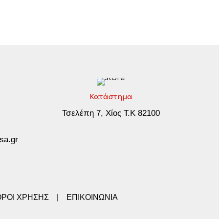
Κατάστημα
Τσελέπη 7, Χίος Τ.Κ 82100
sa.gr
ΟΡΟΙ ΧΡΗΣΗΣ
|
ΕΠΙΚΟΙΝΩΝΙΑ