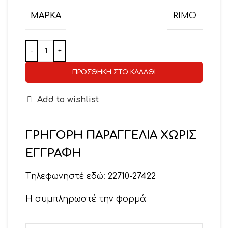
ΜΆΡΚΑ
RIMO
ΠΡΟΣΘΉΚΗ ΣΤΟ ΚΑΛΆΘΙ
Add to wishlist
ΓΡΗΓΟΡΗ ΠΑΡΑΓΓΕΛΙΑ ΧΩΡΙΣ
ΕΓΓΡΑΦΗ
Tηλεφωνηστέ εδώ:
22710-27422
Η συμπληρωστέ την φορμά