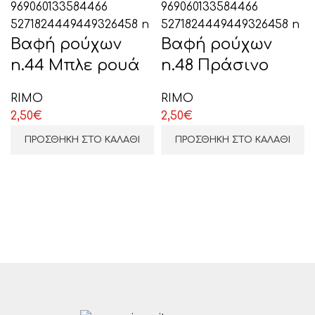
Βαφή ρούχων
Βαφή ρούχων
n.44 Μπλε ρουά
n.48 Πράσινο
ΕΠΙΛΕΞΤΕ ΕΔΩ
RIMO
RIMO
2,50
€
2,50
€
ΠΡΟΣΘΉΚΗ ΣΤΟ ΚΑΛΆΘΙ
ΠΡΟΣΘΉΚΗ ΣΤΟ ΚΑΛΆΘΙ