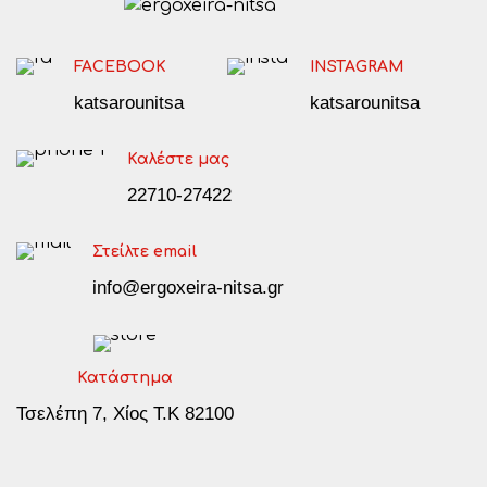
FACEBOOK
INSTAGRAM
katsarounitsa
katsarounitsa
Καλέστε μας
22710-27422
Στείλτε email
info@ergoxeira-nitsa.gr
Κατάστημα
Τσελέπη 7, Χίος Τ.Κ 82100