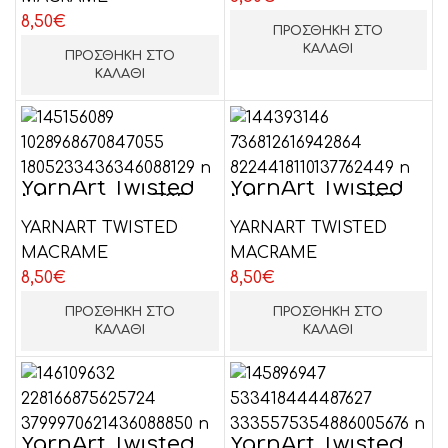
8,50
€
ΠΡΟΣΘΉΚΗ ΣΤΟ
ΚΑΛΆΘΙ
ΠΡΟΣΘΉΚΗ ΣΤΟ
ΚΑΛΆΘΙ
YarnArt Twisted
YarnArt Twisted
Macrame n.785
Macrame n.787
YARNART TWISTED
YARNART TWISTED
MACRAME
MACRAME
8,50
€
8,50
€
ΠΡΟΣΘΉΚΗ ΣΤΟ
ΠΡΟΣΘΉΚΗ ΣΤΟ
ΚΑΛΆΘΙ
ΚΑΛΆΘΙ
YarnArt Twisted
YarnArt Twisted