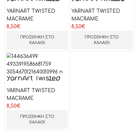
Macrame n.788
Macrame n.752
YARNART TWISTED
YARNART TWISTED
MACRAME
MACRAME
8,50
€
8,50
€
ΠΡΟΣΘΉΚΗ ΣΤΟ
ΠΡΟΣΘΉΚΗ ΣΤΟ
ΚΑΛΆΘΙ
ΚΑΛΆΘΙ
YarnArt Twisted
Macrame n.790
YARNART TWISTED
MACRAME
8,50
€
ΠΡΟΣΘΉΚΗ ΣΤΟ
ΚΑΛΆΘΙ