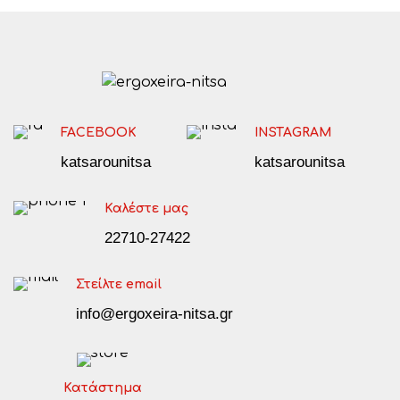
FACEBOOK
INSTAGRAM
katsarounitsa
katsarounitsa
Καλέστε μας
22710-27422
Στείλτε email
info@ergoxeira-nitsa.gr
Κατάστημα