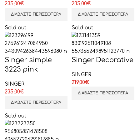
235,00
€
235,00
€
ΔΙΑΒΆΣΤΕ ΠΕΡΙΣΣΌΤΕΡΑ
ΔΙΑΒΆΣΤΕ ΠΕΡΙΣΣΌΤΕΡΑ
Sold out
Sold out
Singer simple
Singer Decorative
3223 pink
SINGER
219,00
€
SINGER
235,00
€
ΔΙΑΒΆΣΤΕ ΠΕΡΙΣΣΌΤΕΡΑ
ΔΙΑΒΆΣΤΕ ΠΕΡΙΣΣΌΤΕΡΑ
Sold out