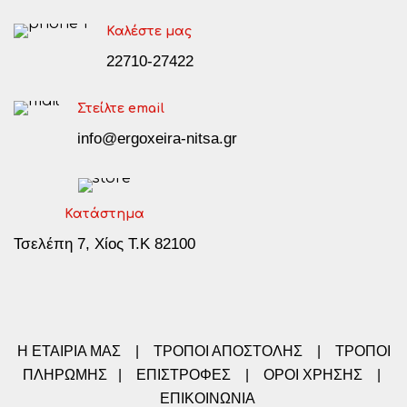
Καλέστε μας
22710-27422
Στείλτε email
info@ergoxeira-nitsa.gr
Κατάστημα
Τσελέπη 7, Χίος Τ.Κ 82100
Η ΕΤΑΙΡΙΑ ΜΑΣ
|
ΤΡΟΠΟΙ ΑΠΟΣΤΟΛΗΣ
|
ΤΡΟΠΟΙ
ΠΛΗΡΩΜΗΣ
|
ΕΠΙΣΤΡΟΦΕΣ
|
ΟΡΟΙ ΧΡΗΣΗΣ
|
ΕΠΙΚΟΙΝΩΝΙΑ