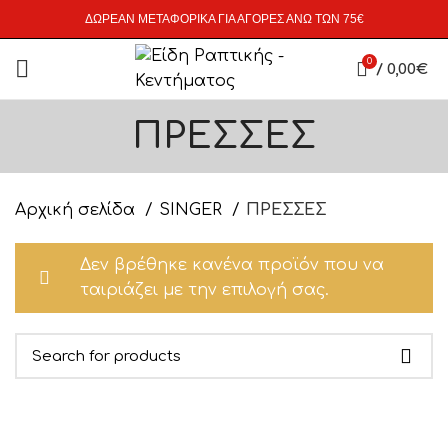
ΔΩΡΕΑΝ ΜΕΤΑΦΟΡΙΚΑ ΓΙΑ ΑΓΟΡΕΣ ΑΝΩ ΤΩΝ 75€
0
/
0,00
€
ΠΡΕΣΣΕΣ
Αρχική σελίδα
SINGER
ΠΡΕΣΣΕΣ
Δεν βρέθηκε κανένα προϊόν που να
ταιριάζει με την επιλογή σας.