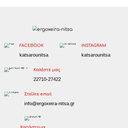
FACEBOOK
INSTAGRAM
katsarounitsa
katsarounitsa
Καλέστε μας
22710-27422
Στείλτε email
info@ergoxeira-nitsa.gr
Κατάστημα