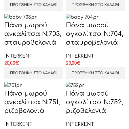
ΠΡΟΣΘΉΚΗ ΣΤΟ ΚΑΛΆΘΙ
ΠΡΟΣΘΉΚΗ ΣΤΟ ΚΑΛΆΘΙ
Πάνα μωρού
Πάνα μωρού
αγκαλίτσα Ν:703,
αγκαλίτσα Ν:704,
σταυροβελονιά
σταυροβελονιά
ΙΝΤΕRΚΕΝΤ
ΙΝΤΕRΚΕΝΤ
20,00
€
20,00
€
ΠΡΟΣΘΉΚΗ ΣΤΟ ΚΑΛΆΘΙ
ΠΡΟΣΘΉΚΗ ΣΤΟ ΚΑΛΆΘΙ
Πάνα μωρού
Πάνα μωρού
αγκαλίτσα Ν:751,
αγκαλίτσα Ν:752,
ριζοβελονιά
ριζοβελονιά
ΙΝΤΕRΚΕΝΤ
ΙΝΤΕRΚΕΝΤ