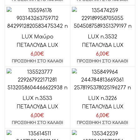
LUX Μαύρο
LUX n.3532
ΠΕΤΑΛΟΥΔΑ LUX
ΠΕΤΑΛΟΥΔΑ LUX
6,00
€
6,00
€
ΠΡΟΣΘΉΚΗ ΣΤΟ ΚΑΛΆΘΙ
ΠΡΟΣΘΉΚΗ ΣΤΟ ΚΑΛΆΘΙ
LUX n.3533
LUX n.3226
ΠΕΤΑΛΟΥΔΑ LUX
ΠΕΤΑΛΟΥΔΑ LUX
6,00
€
6,00
€
ΠΡΟΣΘΉΚΗ ΣΤΟ ΚΑΛΆΘΙ
ΠΡΟΣΘΉΚΗ ΣΤΟ ΚΑΛΆΘΙ