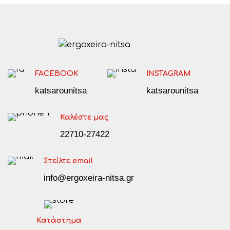
FACEBOOK
INSTAGRAM
katsarounitsa
katsarounitsa
Καλέστε μας
22710-27422
Στείλτε email
info@ergoxeira-nitsa.gr
Κατάστημα