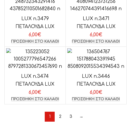
LUX n.3479
LUX n.3471
ΠΕΤΑΛΟΥΔΑ LUX
ΠΕΤΑΛΟΥΔΑ LUX
6,00
€
6,00
€
ΠΡΟΣΘΉΚΗ ΣΤΟ ΚΑΛΆΘΙ
ΠΡΟΣΘΉΚΗ ΣΤΟ ΚΑΛΆΘΙ
LUX n.3474
LUX n.3446
ΠΕΤΑΛΟΥΔΑ LUX
ΠΕΤΑΛΟΥΔΑ LUX
6,00
€
6,00
€
ΠΡΟΣΘΉΚΗ ΣΤΟ ΚΑΛΆΘΙ
ΠΡΟΣΘΉΚΗ ΣΤΟ ΚΑΛΆΘΙ
1
2
3
→