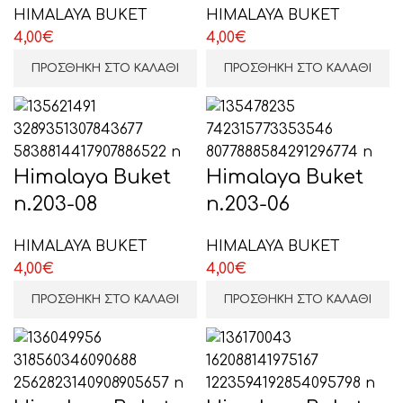
HIMALAYA BUKET
HIMALAYA BUKET
4,00
€
4,00
€
ΠΡΟΣΘΉΚΗ ΣΤΟ ΚΑΛΆΘΙ
ΠΡΟΣΘΉΚΗ ΣΤΟ ΚΑΛΆΘΙ
Himalaya Buket
Himalaya Buket
n.203-08
n.203-06
HIMALAYA BUKET
HIMALAYA BUKET
4,00
€
4,00
€
ΠΡΟΣΘΉΚΗ ΣΤΟ ΚΑΛΆΘΙ
ΠΡΟΣΘΉΚΗ ΣΤΟ ΚΑΛΆΘΙ