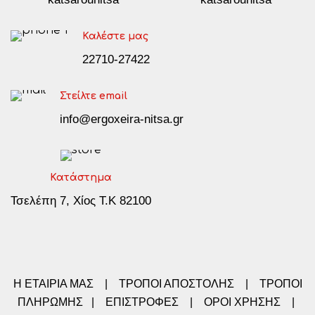
Καλέστε μας
22710-27422
Στείλτε email
info@ergoxeira-nitsa.gr
Κατάστημα
Τσελέπη 7, Χίος Τ.Κ 82100
Η ΕΤΑΙΡΙΑ ΜΑΣ
|
ΤΡΟΠΟΙ ΑΠΟΣΤΟΛΗΣ
|
ΤΡΟΠΟΙ
ΠΛΗΡΩΜΗΣ
|
ΕΠΙΣΤΡΟΦΕΣ
|
ΟΡΟΙ ΧΡΗΣΗΣ
|