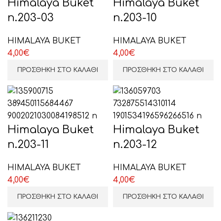
Himalaya Buket
Himalaya Buket
n.203-03
n.203-10
HIMALAYA BUKET
HIMALAYA BUKET
4,00
€
4,00
€
ΠΡΟΣΘΉΚΗ ΣΤΟ ΚΑΛΆΘΙ
ΠΡΟΣΘΉΚΗ ΣΤΟ ΚΑΛΆΘΙ
Himalaya Buket
Himalaya Buket
n.203-11
n.203-12
HIMALAYA BUKET
HIMALAYA BUKET
4,00
€
4,00
€
ΠΡΟΣΘΉΚΗ ΣΤΟ ΚΑΛΆΘΙ
ΠΡΟΣΘΉΚΗ ΣΤΟ ΚΑΛΆΘΙ