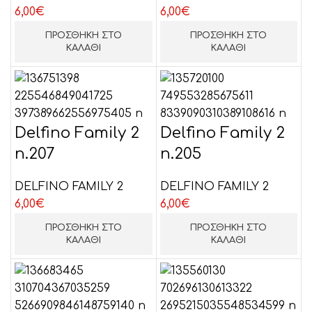
6,00
€
6,00
€
ΠΡΟΣΘΉΚΗ ΣΤΟ
ΠΡΟΣΘΉΚΗ ΣΤΟ
ΚΑΛΆΘΙ
ΚΑΛΆΘΙ
Delfino Family 2
Delfino Family 2
n.207
n.205
DELFINO FAMILY 2
DELFINO FAMILY 2
6,00
€
6,00
€
ΠΡΟΣΘΉΚΗ ΣΤΟ
ΠΡΟΣΘΉΚΗ ΣΤΟ
ΚΑΛΆΘΙ
ΚΑΛΆΘΙ