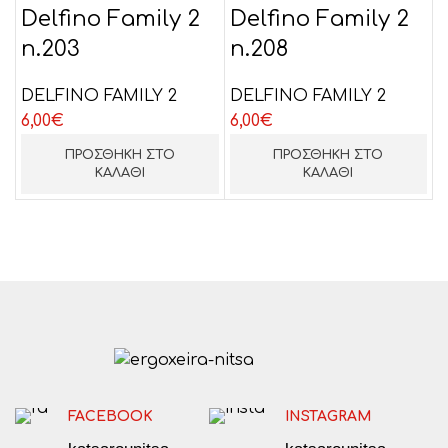
Delfino Family 2
Delfino Family 2
n.203
n.208
DELFINO FAMILY 2
DELFINO FAMILY 2
6,00
€
6,00
€
ΠΡΟΣΘΉΚΗ ΣΤΟ
ΠΡΟΣΘΉΚΗ ΣΤΟ
ΚΑΛΆΘΙ
ΚΑΛΆΘΙ
FACEBOOK
INSTAGRAM