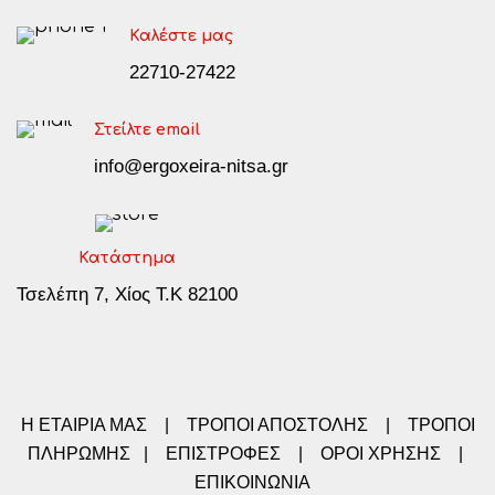
Καλέστε μας
22710-27422
Στείλτε email
info@ergoxeira-nitsa.gr
Κατάστημα
Τσελέπη 7, Χίος Τ.Κ 82100
Η ΕΤΑΙΡΙΑ ΜΑΣ
|
ΤΡΟΠΟΙ ΑΠΟΣΤΟΛΗΣ
|
ΤΡΟΠΟΙ
ΠΛΗΡΩΜΗΣ
|
ΕΠΙΣΤΡΟΦΕΣ
|
ΟΡΟΙ ΧΡΗΣΗΣ
|
ΕΠΙΚΟΙΝΩΝΙΑ