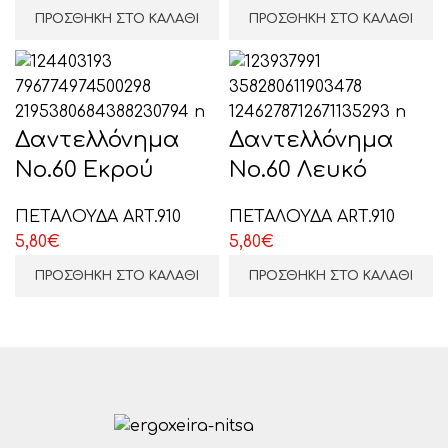
ΠΡΟΣΘΉΚΗ ΣΤΟ ΚΑΛΆΘΙ
ΠΡΟΣΘΉΚΗ ΣΤΟ ΚΑΛΆΘΙ
Δαντελλόνημα
Δαντελλόνημα
Νο.60 Εκρού
Νο.60 Λευκό
ΠΕΤΑΛΟΥΔΑ ART.910
ΠΕΤΑΛΟΥΔΑ ART.910
5,80
€
5,80
€
ΠΡΟΣΘΉΚΗ ΣΤΟ ΚΑΛΆΘΙ
ΠΡΟΣΘΉΚΗ ΣΤΟ ΚΑΛΆΘΙ