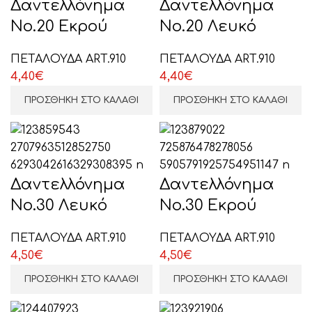
Δαντελλόνημα
Δαντελλόνημα
Νο.20 Εκρού
Νο.20 Λευκό
ΠΕΤΑΛΟΥΔΑ ART.910
ΠΕΤΑΛΟΥΔΑ ART.910
4,40
€
4,40
€
ΠΡΟΣΘΉΚΗ ΣΤΟ ΚΑΛΆΘΙ
ΠΡΟΣΘΉΚΗ ΣΤΟ ΚΑΛΆΘΙ
Δαντελλόνημα
Δαντελλόνημα
Νο.30 Λευκό
Νο.30 Εκρού
ΠΕΤΑΛΟΥΔΑ ART.910
ΠΕΤΑΛΟΥΔΑ ART.910
4,50
€
4,50
€
ΠΡΟΣΘΉΚΗ ΣΤΟ ΚΑΛΆΘΙ
ΠΡΟΣΘΉΚΗ ΣΤΟ ΚΑΛΆΘΙ