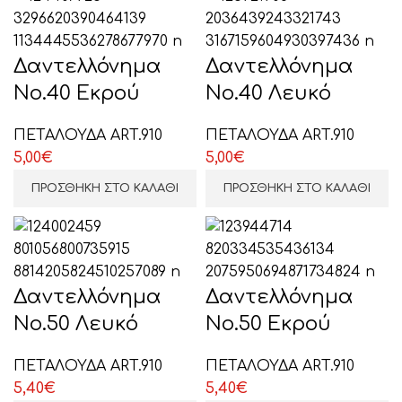
Δαντελλόνημα
Δαντελλόνημα
Νο.40 Εκρού
Νο.40 Λευκό
ΠΕΤΑΛΟΥΔΑ ART.910
ΠΕΤΑΛΟΥΔΑ ART.910
5,00
€
5,00
€
ΠΡΟΣΘΉΚΗ ΣΤΟ ΚΑΛΆΘΙ
ΠΡΟΣΘΉΚΗ ΣΤΟ ΚΑΛΆΘΙ
Δαντελλόνημα
Δαντελλόνημα
Νο.50 Λευκό
Νο.50 Εκρού
ΠΕΤΑΛΟΥΔΑ ART.910
ΠΕΤΑΛΟΥΔΑ ART.910
5,40
€
5,40
€