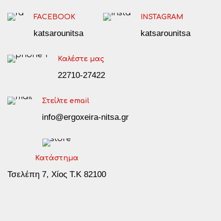
FACEBOOK
INSTAGRAM
katsarounitsa
katsarounitsa
Καλέστε μας
22710-27422
Στείλτε email
info@ergoxeira-nitsa.gr
Κατάστημα
Τσελέπη 7, Χίος Τ.Κ 82100